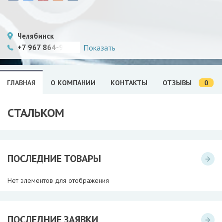
Челябинск
+7 967 864-99-92
Показать
0
ГЛАВНАЯ
О КОМПАНИИ
КОНТАКТЫ
ОТЗЫВЫ
СТАЛЬКОМ
ПОСЛЕДНИЕ ТОВАРЫ
Нет элементов для отображения
ПОСЛЕДНИЕ ЗАЯВКИ