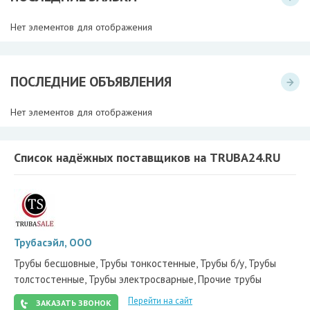
Нет элементов для отображения
ПОСЛЕДНИЕ ОБЪЯВЛЕНИЯ
Нет элементов для отображения
Список надёжных поставщиков на TRUBA24.RU
Трубасэйл, ООО
Трубы бесшовные, Трубы тонкостенные, Трубы б/у, Трубы
толстостенные, Трубы электросварные, Прочие трубы
Перейти на сайт
ЗАКАЗАТЬ ЗВОНОК