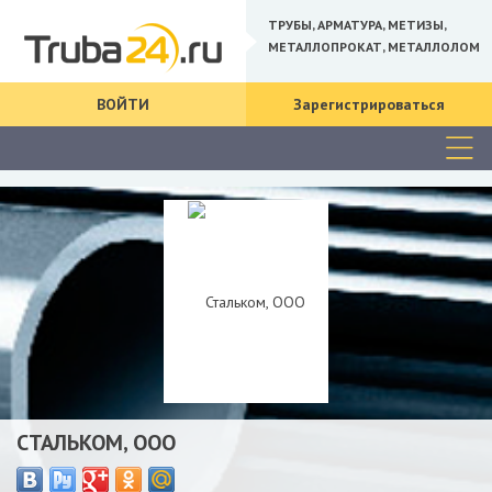
ТРУБЫ, АРМАТУРА, МЕТИЗЫ,
МЕТАЛЛОПРОКАТ, МЕТАЛЛОЛОМ
ВОЙТИ
Зарегистрироваться
СТАЛЬКОМ, ООО