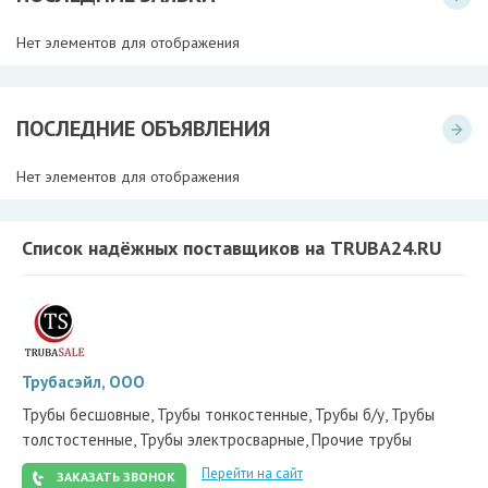
Нет элементов для отображения
ПОСЛЕДНИЕ ОБЪЯВЛЕНИЯ
Нет элементов для отображения
Список надёжных поставщиков на TRUBA24.RU
Трубасэйл, ООО
Трубы бесшовные, Трубы тонкостенные, Трубы б/у, Трубы
толстостенные, Трубы электросварные, Прочие трубы
Перейти на сайт
ЗАКАЗАТЬ ЗВОНОК