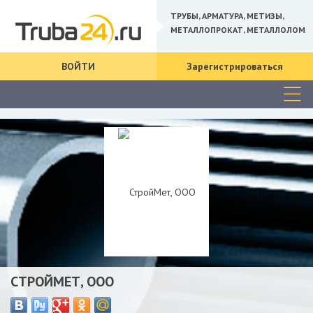
ТРУБЫ, АРМАТУРА, МЕТИЗЫ,
МЕТАЛЛОПРОКАТ, МЕТАЛЛОЛОМ
ВОЙТИ
Зарегистрироваться
СТРОЙМЕТ, ООО