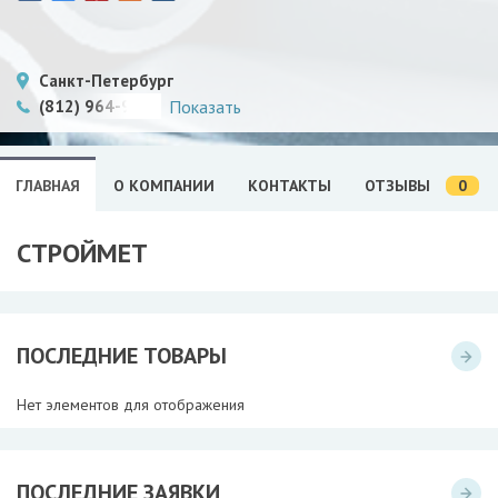
Санкт-Петербург
(812) 964-9680
Показать
0
ГЛАВНАЯ
О КОМПАНИИ
КОНТАКТЫ
ОТЗЫВЫ
СТРОЙМЕТ
ПОСЛЕДНИЕ ТОВАРЫ
Нет элементов для отображения
ПОСЛЕДНИЕ ЗАЯВКИ