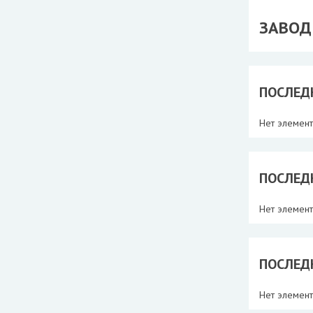
ЗАВОД
ПОСЛЕД
Нет элемен
ПОСЛЕД
Нет элемен
ПОСЛЕД
Нет элемен