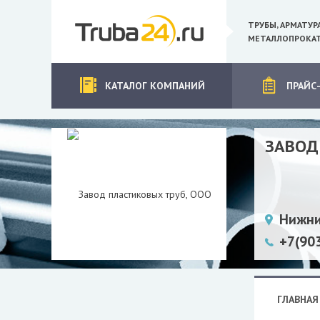
ТРУБЫ, АРМАТУР
МЕТАЛЛОПРОКАТ
КАТАЛОГ КОМПАНИЙ
ПРАЙС
ЗАВОД
Нижни
+7(90
ГЛАВНАЯ