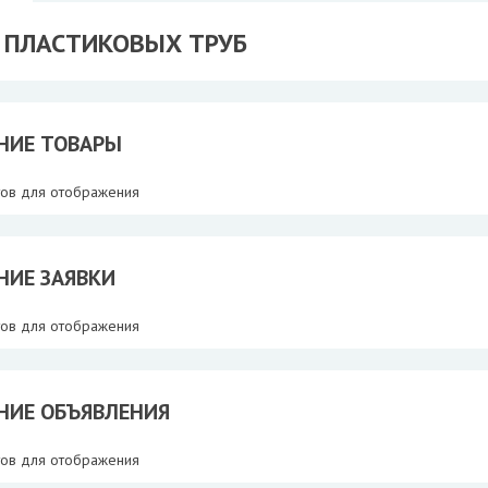
 ПЛАСТИКОВЫХ ТРУБ
НИЕ ТОВАРЫ
тов для отображения
НИЕ ЗАЯВКИ
тов для отображения
НИЕ ОБЪЯВЛЕНИЯ
тов для отображения