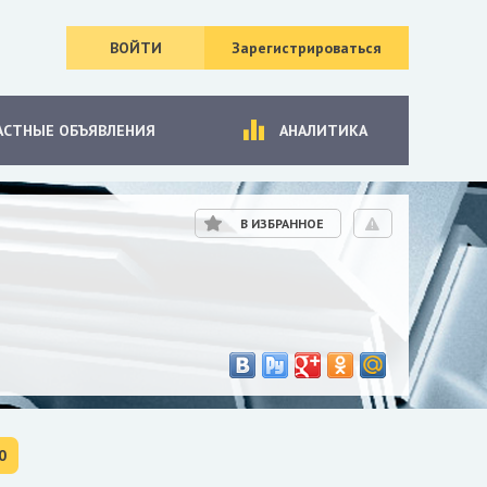
ВОЙТИ
Зарегистрироваться
АСТНЫЕ ОБЪЯВЛЕНИЯ
АНАЛИТИКА
В ИЗБРАННОЕ
0