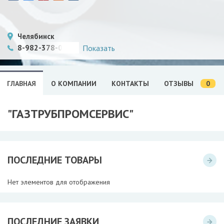
Челябинск
8-982-378-08-08
Показать
0
ГЛАВНАЯ
О КОМПАНИИ
КОНТАКТЫ
ОТЗЫВЫ
"ГАЗТРУБПРОМСЕРВИС"
ПОСЛЕДНИЕ ТОВАРЫ
Нет элементов для отображения
ПОСЛЕДНИЕ ЗАЯВКИ