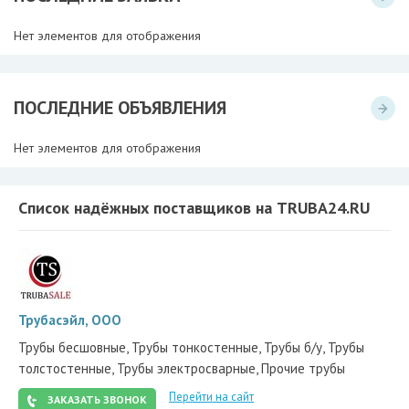
Нет элементов для отображения
ПОСЛЕДНИЕ ОБЪЯВЛЕНИЯ
Нет элементов для отображения
Список надёжных поставщиков на TRUBA24.RU
Трубасэйл, ООО
Трубы бесшовные, Трубы тонкостенные, Трубы б/у, Трубы
толстостенные, Трубы электросварные, Прочие трубы
Перейти на сайт
ЗАКАЗАТЬ ЗВОНОК