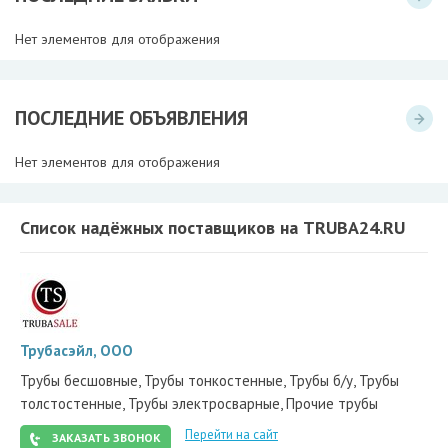
Нет элементов для отображения
ПОСЛЕДНИЕ ОБЪЯВЛЕНИЯ
Нет элементов для отображения
Список надёжных поставщиков на TRUBA24.RU
Трубасэйл, ООО
Трубы бесшовные, Трубы тонкостенные, Трубы б/у, Трубы
толстостенные, Трубы электросварные, Прочие трубы
Перейти на сайт
ЗАКАЗАТЬ ЗВОНОК