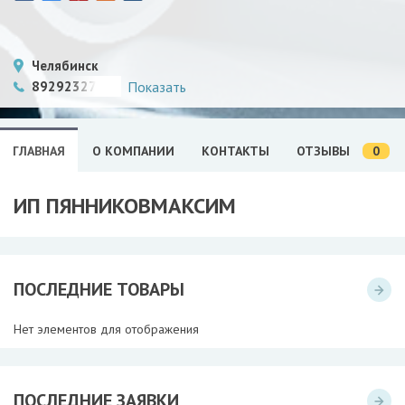
Челябинск
89292327379
Показать
0
ГЛАВНАЯ
О КОМПАНИИ
КОНТАКТЫ
ОТЗЫВЫ
ИП ПЯННИКОВМАКСИМ
ПОСЛЕДНИЕ ТОВАРЫ
Нет элементов для отображения
ПОСЛЕДНИЕ ЗАЯВКИ