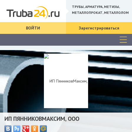
ТРУБЫ, АРМАТУРА, МЕТИЗЫ,
МЕТАЛЛОПРОКАТ, МЕТАЛЛОЛОМ
ВОЙТИ
Зарегистрироваться
ИП ПЯННИКОВМАКСИМ, ООО