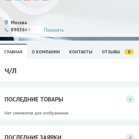
Москва
89036641871
Показать
0
ГЛАВНАЯ
О КОМПАНИИ
КОНТАКТЫ
ОТЗЫВЫ
Ч/Л
ПОСЛЕДНИЕ ТОВАРЫ
Нет элементов для отображения
ПОСЛЕДНИЕ ЗАЯВКИ