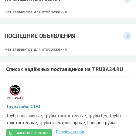
Нет элементов для отображения
ПОСЛЕДНИЕ ОБЪЯВЛЕНИЯ
Нет элементов для отображения
Список надёжных поставщиков на TRUBA24.RU
Трубасэйл, ООО
Трубы бесшовные, Трубы тонкостенные, Трубы б/у, Трубы
толстостенные, Трубы электросварные, Прочие трубы
Перейти на сайт
ЗАКАЗАТЬ ЗВОНОК