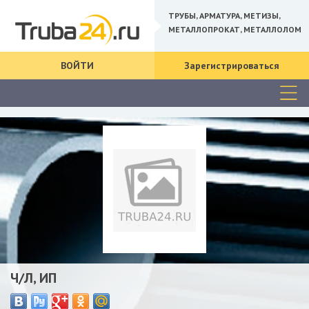
ТРУБЫ, АРМАТУРА, МЕТИЗЫ,
МЕТАЛЛОПРОКАТ, МЕТАЛЛОЛОМ
ВОЙТИ
Зарегистрироваться
Ч/Л, ИП