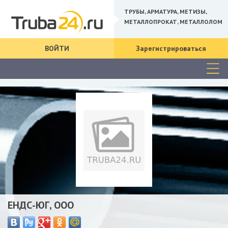
ТРУБЫ, АРМАТУРА, МЕТИЗЫ,
МЕТАЛЛОПРОКАТ, МЕТАЛЛОЛОМ
ВОЙТИ
Зарегистрироваться
ЕНДС-ЮГ, ООО