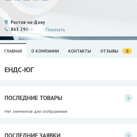
Ростов-на-Дону
863 290-43-15
Показать
0
ГЛАВНАЯ
О КОМПАНИИ
КОНТАКТЫ
ОТЗЫВЫ
ЕНДС-ЮГ
ПОСЛЕДНИЕ ТОВАРЫ
Нет элементов для отображения
ПОСЛЕДНИЕ ЗАЯВКИ