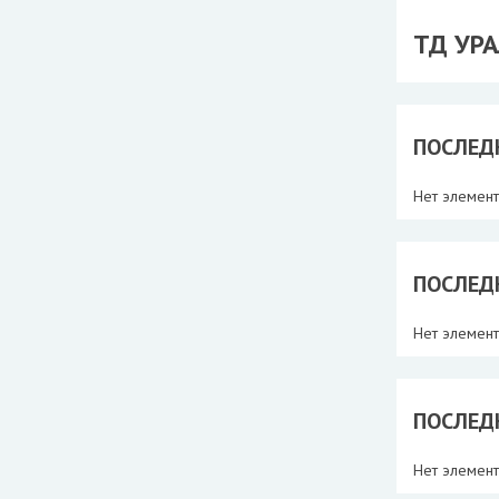
ТД УР
ПОСЛЕД
Нет элемен
ПОСЛЕД
Нет элемен
ПОСЛЕД
Нет элемен