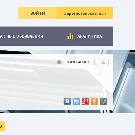
ВОЙТИ
Зарегистрироваться
АСТНЫЕ ОБЪЯВЛЕНИЯ
АНАЛИТИКА
В ИЗБРАННОЕ
0