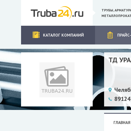
ТРУБЫ, АРМАТУР
МЕТАЛЛОПРОКАТ
КАТАЛОГ КОМПАНИЙ
ПРАЙС
ТД УР
Челяб
89124
ГЛАВНАЯ