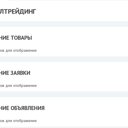
АЛТРЕЙДИНГ
НИЕ ТОВАРЫ
тов для отображения
НИЕ ЗАЯВКИ
тов для отображения
НИЕ ОБЪЯВЛЕНИЯ
тов для отображения