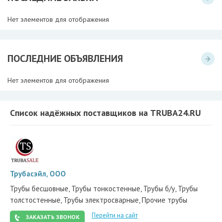
Нет элементов для отображения
ПОСЛЕДНИЕ ОБЪЯВЛЕНИЯ
Нет элементов для отображения
Список надёжных поставщиков на TRUBA24.RU
Трубасэйл, ООО
Трубы бесшовные, Трубы тонкостенные, Трубы б/у, Трубы
толстостенные, Трубы электросварные, Прочие трубы
Перейти на сайт
ЗАКАЗАТЬ ЗВОНОК