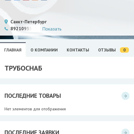
Санкт-Петербург
89210955550
Показать
0
ГЛАВНАЯ
О КОМПАНИИ
КОНТАКТЫ
ОТЗЫВЫ
ТРУБОСНАБ
ПОСЛЕДНИЕ ТОВАРЫ
Нет элементов для отображения
ПОСЛЕДНИЕ ЗАЯВКИ