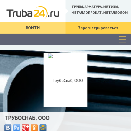
ТРУБЫ, АРМАТУРА, МЕТИЗЫ,
МЕТАЛЛОПРОКАТ, МЕТАЛЛОЛОМ
ВОЙТИ
Зарегистрироваться
ТРУБОСНАБ, ООО