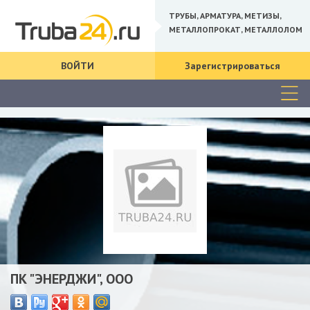
ТРУБЫ, АРМАТУРА, МЕТИЗЫ,
МЕТАЛЛОПРОКАТ, МЕТАЛЛОЛОМ
ВОЙТИ
Зарегистрироваться
ПК "ЭНЕРДЖИ", ООО