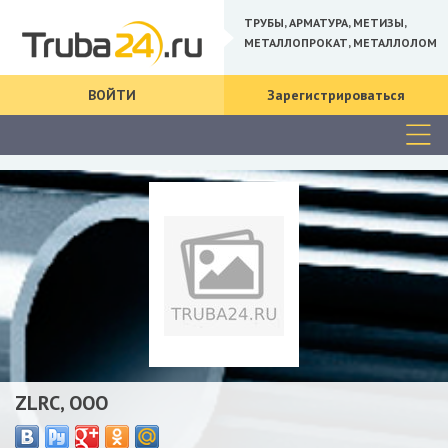
ТРУБЫ, АРМАТУРА, МЕТИЗЫ,
МЕТАЛЛОПРОКАТ, МЕТАЛЛОЛОМ
ВОЙТИ
Зарегистрироваться
ZLRC, ООО