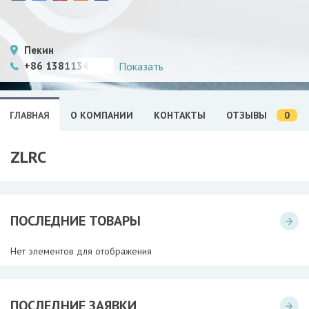
Пекин
+86 13811346923
Показать
0
ГЛАВНАЯ
О КОМПАНИИ
КОНТАКТЫ
ОТЗЫВЫ
ZLRC
ПОСЛЕДНИЕ ТОВАРЫ
Нет элементов для отображения
ПОСЛЕДНИЕ ЗАЯВКИ