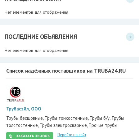
Нет элементов для отображения
ПОСЛЕДНИЕ ОБЪЯВЛЕНИЯ
Нет элементов для отображения
Список надёжных поставщиков на TRUBA24.RU
Трубасэйл, ООО
Трубы бесшовные, Трубы тонкостенные, Трубы б/у, Трубы
толстостенные, Трубы электросварные, Прочие трубы
Перейти на сайт
ЗАКАЗАТЬ ЗВОНОК