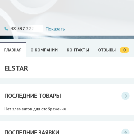
48 537 222 021
Показать
0
ГЛАВНАЯ
О КОМПАНИИ
КОНТАКТЫ
ОТЗЫВЫ
ELSTAR
ПОСЛЕДНИЕ ТОВАРЫ
Нет элементов для отображения
ПОСЛЕДНИЕ ЗАЯВКИ