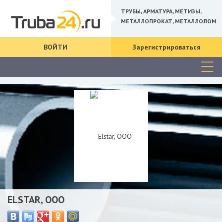
ТРУБЫ, АРМАТУРА, МЕТИЗЫ,
МЕТАЛЛОПРОКАТ, МЕТАЛЛОЛОМ
ВОЙТИ
Зарегистрироваться
ELSTAR, ООО