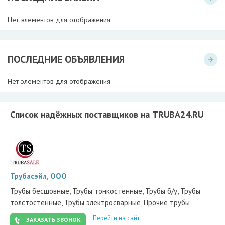
Нет элементов для отображения
ПОСЛЕДНИЕ ОБЪЯВЛЕНИЯ
Нет элементов для отображения
Список надёжных поставщиков на TRUBA24.RU
Трубасэйл, ООО
Трубы бесшовные, Трубы тонкостенные, Трубы б/у, Трубы
толстостенные, Трубы электросварные, Прочие трубы
Перейти на сайт
ЗАКАЗАТЬ ЗВОНОК