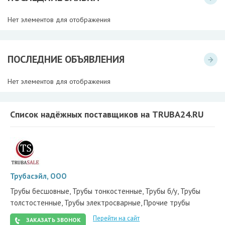
Нет элементов для отображения
ПОСЛЕДНИЕ ОБЪЯВЛЕНИЯ
Нет элементов для отображения
Список надёжных поставщиков на TRUBA24.RU
Трубасэйл, ООО
Трубы бесшовные, Трубы тонкостенные, Трубы б/у, Трубы
толстостенные, Трубы электросварные, Прочие трубы
Перейти на сайт
ЗАКАЗАТЬ ЗВОНОК