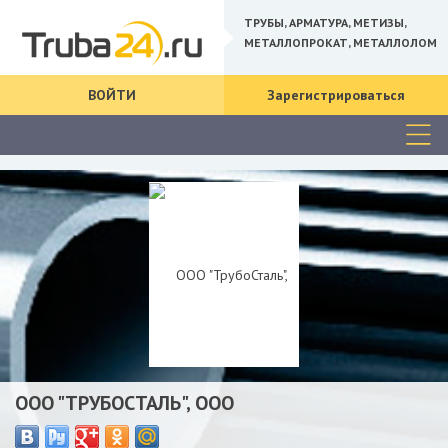
ТРУБЫ, АРМАТУРА, МЕТИЗЫ,
МЕТАЛЛОПРОКАТ, МЕТАЛЛОЛОМ
ВОЙТИ
Зарегистрироваться
ООО "ТРУБОСТАЛЬ", ООО