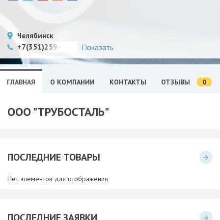
Челябинск
+7(351)259-3502
Показать
0
ГЛАВНАЯ
О КОМПАНИИ
КОНТАКТЫ
ОТЗЫВЫ
ООО "ТРУБОСТАЛЬ"
ПОСЛЕДНИЕ ТОВАРЫ
Нет элементов для отображения
ПОСЛЕДНИЕ ЗАЯВКИ