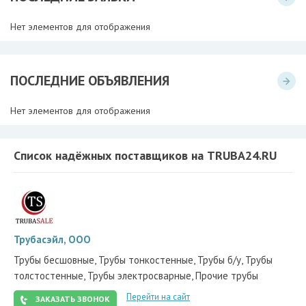
Нет элементов для отображения
ПОСЛЕДНИЕ ОБЪЯВЛЕНИЯ
Нет элементов для отображения
Список надёжных поставщиков на TRUBA24.RU
Трубасэйл, ООО
Трубы бесшовные, Трубы тонкостенные, Трубы б/у, Трубы
толстостенные, Трубы электросварные, Прочие трубы
Перейти на сайт
ЗАКАЗАТЬ ЗВОНОК