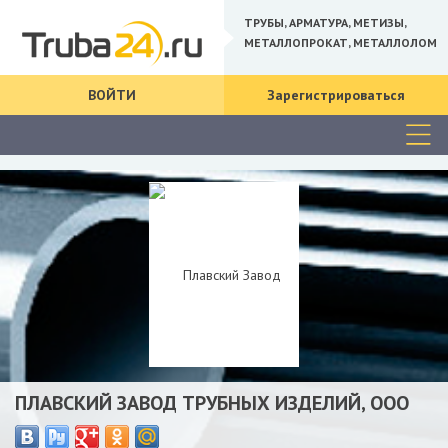
ТРУБЫ, АРМАТУРА, МЕТИЗЫ,
МЕТАЛЛОПРОКАТ, МЕТАЛЛОЛОМ
ВОЙТИ
Зарегистрироваться
ПЛАВСКИЙ ЗАВОД ТРУБНЫХ ИЗДЕЛИЙ, ООО