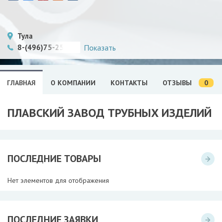
Тула
8-(496)75-254-71
Показать
0
ГЛАВНАЯ
О КОМПАНИИ
КОНТАКТЫ
ОТЗЫВЫ
ПЛАВСКИЙ ЗАВОД ТРУБНЫХ ИЗДЕЛИЙ
ПОСЛЕДНИЕ ТОВАРЫ
Нет элементов для отображения
ПОСЛЕДНИЕ ЗАЯВКИ