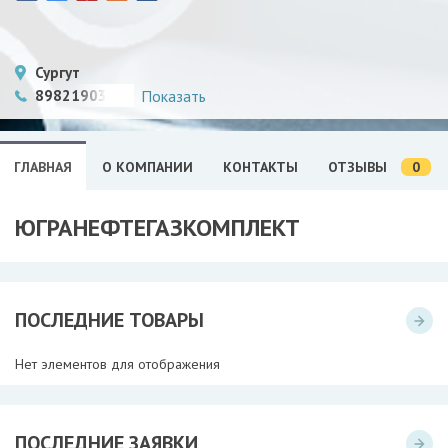
Сургут
89821903945
Показать
0
ГЛАВНАЯ
О КОМПАНИИ
КОНТАКТЫ
ОТЗЫВЫ
ЮГРАНЕФТЕГАЗКОМПЛЕКТ
ПОСЛЕДНИЕ ТОВАРЫ
Нет элементов для отображения
ПОСЛЕДНИЕ ЗАЯВКИ