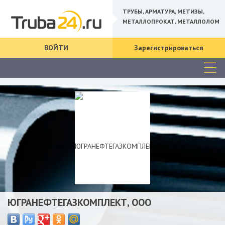
ТРУБЫ, АРМАТУРА, МЕТИЗЫ,
МЕТАЛЛОПРОКАТ, МЕТАЛЛОЛОМ
ВОЙТИ
Зарегистрироваться
ЮГРАНЕФТЕГАЗКОМПЛЕКТ, ООО