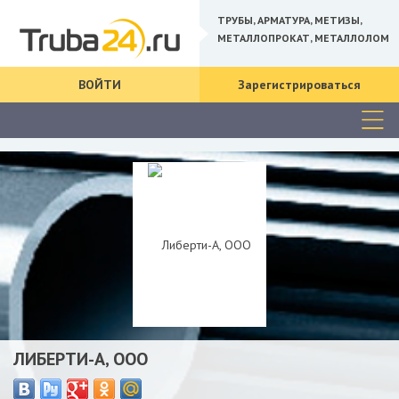
ТРУБЫ, АРМАТУРА, МЕТИЗЫ,
МЕТАЛЛОПРОКАТ, МЕТАЛЛОЛОМ
ВОЙТИ
Зарегистрироваться
ЛИБЕРТИ-А, ООО