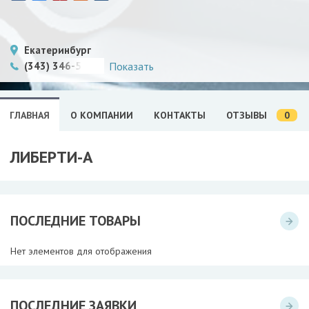
Екатеринбург
(343) 346-56-32
Показать
0
ГЛАВНАЯ
О КОМПАНИИ
КОНТАКТЫ
ОТЗЫВЫ
ЛИБЕРТИ-А
ПОСЛЕДНИЕ ТОВАРЫ
Нет элементов для отображения
ПОСЛЕДНИЕ ЗАЯВКИ