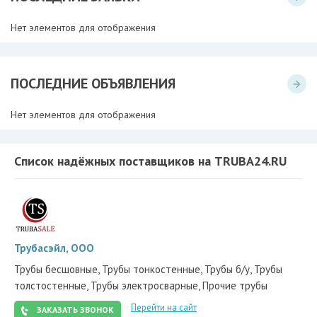
Нет элементов для отображения
ПОСЛЕДНИЕ ОБЪЯВЛЕНИЯ
Нет элементов для отображения
Список надёжных поставщиков на TRUBA24.RU
Трубасэйл, ООО
Трубы бесшовные, Трубы тонкостенные, Трубы б/у, Трубы
толстостенные, Трубы электросварные, Прочие трубы
Перейти на сайт
ЗАКАЗАТЬ ЗВОНОК