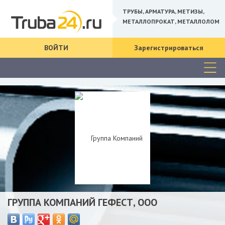
ТРУБЫ, АРМАТУРА, МЕТИЗЫ,
МЕТАЛЛОПРОКАТ, МЕТАЛЛОЛОМ
ВОЙТИ
Зарегистрироваться
ГРУППА КОМПАНИЙ ГЕФЕСТ, ООО