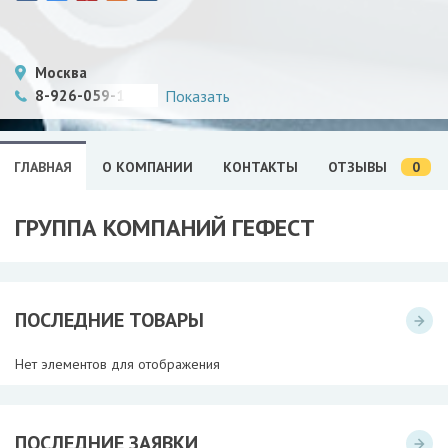
Москва
8-926-059-11-36
Показать
0
ГЛАВНАЯ
О КОМПАНИИ
КОНТАКТЫ
ОТЗЫВЫ
ГРУППА КОМПАНИЙ ГЕФЕСТ
ПОСЛЕДНИЕ ТОВАРЫ
Нет элементов для отображения
ПОСЛЕДНИЕ ЗАЯВКИ