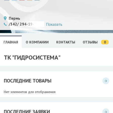
Пермь
/342/ 294-19-94, 296-34-70, 207-08-08
Показать
0
ГЛАВНАЯ
О КОМПАНИИ
КОНТАКТЫ
ОТЗЫВЫ
ТК "ГИДРОСИСТЕМА"
ПОСЛЕДНИЕ ТОВАРЫ
Нет элементов для отображения
ПОСЛЕДНИЕ ЗАЯВКИ