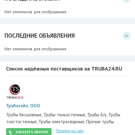
Нет элементов для отображения
ПОСЛЕДНИЕ ОБЪЯВЛЕНИЯ
Нет элементов для отображения
Список надёжных поставщиков на TRUBA24.RU
Трубасэйл, ООО
Трубы бесшовные, Трубы тонкостенные, Трубы б/у, Трубы
толстостенные, Трубы электросварные, Прочие трубы
Перейти на сайт
ЗАКАЗАТЬ ЗВОНОК