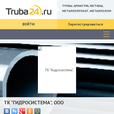
ТРУБЫ, АРМАТУРА, МЕТИЗЫ,
МЕТАЛЛОПРОКАТ, МЕТАЛЛОЛОМ
ВОЙТИ
Зарегистрироваться
ТК "ГИДРОСИСТЕМА", ООО