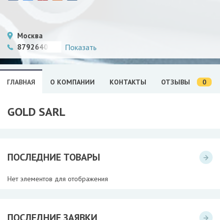
Москва
8792640347
Показать
0
ГЛАВНАЯ
О КОМПАНИИ
КОНТАКТЫ
ОТЗЫВЫ
GOLD SARL
ПОСЛЕДНИЕ ТОВАРЫ
Нет элементов для отображения
ПОСЛЕДНИЕ ЗАЯВКИ