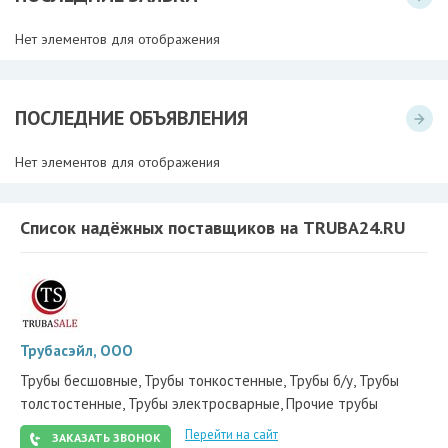
Нет элементов для отображения
ПОСЛЕДНИЕ ОБЪЯВЛЕНИЯ
Нет элементов для отображения
Список надёжных поставщиков на TRUBA24.RU
Трубасэйл, ООО
Трубы бесшовные, Трубы тонкостенные, Трубы б/у, Трубы
толстостенные, Трубы электросварные, Прочие трубы
Перейти на сайт
ЗАКАЗАТЬ ЗВОНОК