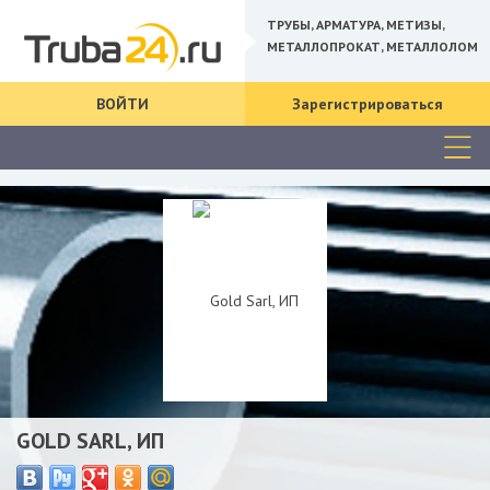
ТРУБЫ, АРМАТУРА, МЕТИЗЫ,
МЕТАЛЛОПРОКАТ, МЕТАЛЛОЛОМ
ВОЙТИ
Зарегистрироваться
GOLD SARL, ИП