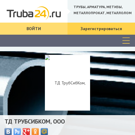
ТРУБЫ, АРМАТУРА, МЕТИЗЫ,
МЕТАЛЛОПРОКАТ, МЕТАЛЛОЛОМ
ВОЙТИ
Зарегистрироваться
ТД ТРУБСИБКОМ, ООО