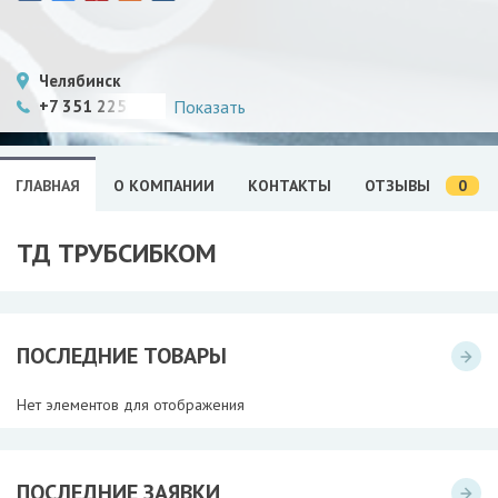
Челябинск
+7 351 225 28 7
Показать
0
ГЛАВНАЯ
О КОМПАНИИ
КОНТАКТЫ
ОТЗЫВЫ
ТД ТРУБСИБКОМ
ПОСЛЕДНИЕ ТОВАРЫ
Нет элементов для отображения
ПОСЛЕДНИЕ ЗАЯВКИ