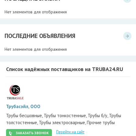
Нет элементов для отображения
ПОСЛЕДНИЕ ОБЪЯВЛЕНИЯ
Нет элементов для отображения
Список надёжных поставщиков на TRUBA24.RU
Трубасэйл, ООО
Трубы бесшовные, Трубы тонкостенные, Трубы б/у, Трубы
толстостенные, Трубы электросварные, Прочие трубы
Перейти на сайт
ЗАКАЗАТЬ ЗВОНОК