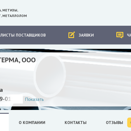
А, МЕТИЗЫ,
, МЕТАЛЛОЛОМ
-ЛИСТЫ ПОСТАВЩИКОВ
ЗАЯВКИ
Ч
ТЕРМА, ООО
а
9-015-01
Показать
О КОМПАНИИ
КОНТАКТЫ
ОТЗЫВЫ