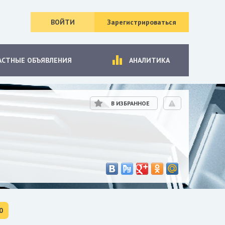
ВОЙТИ
Зарегистрироваться
АСТНЫЕ ОБЪЯВЛЕНИЯ
АНАЛИТИКА
В ИЗБРАННОЕ
0