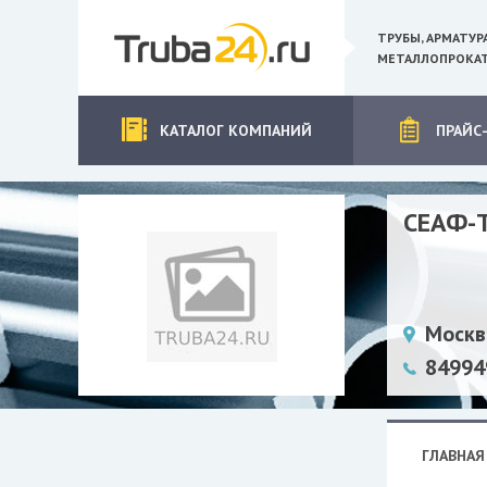
ТРУБЫ, АРМАТУР
МЕТАЛЛОПРОКАТ
КАТАЛОГ КОМПАНИЙ
ПРАЙС
СЕАФ-
Москв
84994
ГЛАВНАЯ