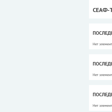
СЕАФ-
ПОСЛЕД
Нет элемен
ПОСЛЕД
Нет элемен
ПОСЛЕД
Нет элемен