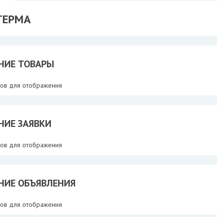
ТЕРМА
НИЕ ТОВАРЫ
тов для отображения
НИЕ ЗАЯВКИ
тов для отображения
НИЕ ОБЪЯВЛЕНИЯ
тов для отображения