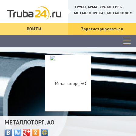
ТРУБЫ, АРМАТУРА, МЕТИЗЫ,
МЕТАЛЛОПРОКАТ, МЕТАЛЛОЛОМ
ВОЙТИ
Зарегистрироваться
МЕТАЛЛОТОРГ, АО