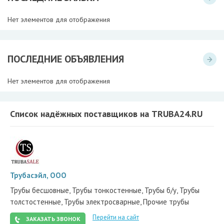
Нет элементов для отображения
ПОСЛЕДНИЕ ОБЪЯВЛЕНИЯ
Нет элементов для отображения
Список надёжных поставщиков на TRUBA24.RU
Трубасэйл, ООО
Трубы бесшовные, Трубы тонкостенные, Трубы б/у, Трубы
толстостенные, Трубы электросварные, Прочие трубы
Перейти на сайт
ЗАКАЗАТЬ ЗВОНОК