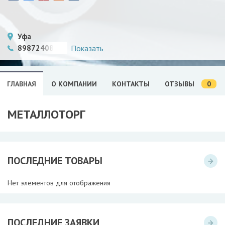
Уфа
89872408469
Показать
0
ГЛАВНАЯ
О КОМПАНИИ
КОНТАКТЫ
ОТЗЫВЫ
МЕТАЛЛОТОРГ
ПОСЛЕДНИЕ ТОВАРЫ
Нет элементов для отображения
ПОСЛЕДНИЕ ЗАЯВКИ