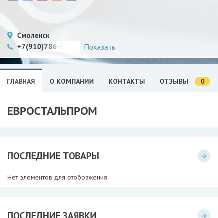
Смоленск
+7(910)786-81-91
Показать
0
ГЛАВНАЯ
О КОМПАНИИ
КОНТАКТЫ
ОТЗЫВЫ
ЕВРОСТАЛЬПРОМ
ПОСЛЕДНИЕ ТОВАРЫ
Нет элементов для отображения
ПОСЛЕДНИЕ ЗАЯВКИ