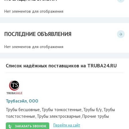
Нет элементов для отображения
ПОСЛЕДНИЕ ОБЪЯВЛЕНИЯ
Нет элементов для отображения
Список надёжных поставщиков на TRUBA24.RU
Трубасэйл, ООО
Трубы бесшовные, Трубы тонкостенные, Трубы б/у, Трубы
толстостенные, Трубы электросварные, Прочие трубы
Перейти на сайт
ЗАКАЗАТЬ ЗВОНОК