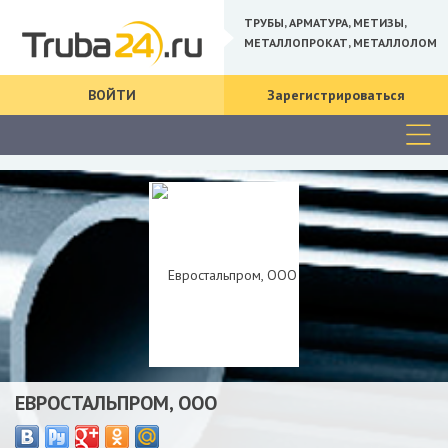
ТРУБЫ, АРМАТУРА, МЕТИЗЫ,
МЕТАЛЛОПРОКАТ, МЕТАЛЛОЛОМ
ВОЙТИ
Зарегистрироваться
ЕВРОСТАЛЬПРОМ, ООО