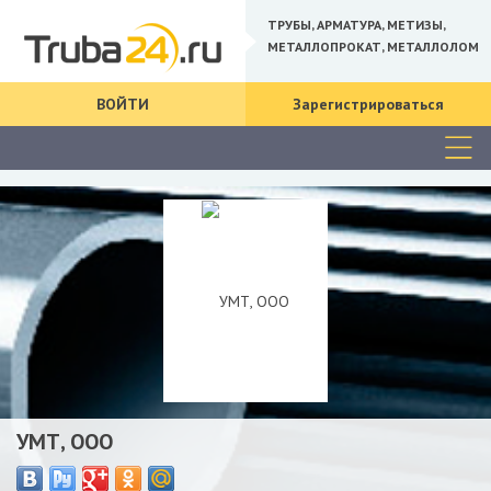
ТРУБЫ, АРМАТУРА, МЕТИЗЫ,
МЕТАЛЛОПРОКАТ, МЕТАЛЛОЛОМ
ВОЙТИ
Зарегистрироваться
УМТ, ООО