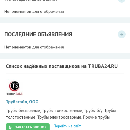
Нет элементов для отображения
ПОСЛЕДНИЕ ОБЪЯВЛЕНИЯ
Нет элементов для отображения
Список надёжных поставщиков на TRUBA24.RU
Трубасэйл, ООО
Трубы бесшовные, Трубы тонкостенные, Трубы б/у, Трубы
толстостенные, Трубы электросварные, Прочие трубы
Перейти на сайт
ЗАКАЗАТЬ ЗВОНОК