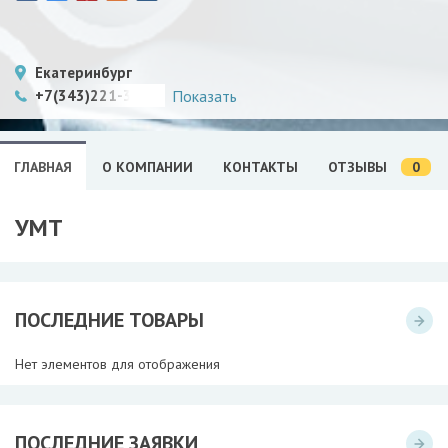
Екатеринбург
+7(343)221-36-57
Показать
0
ГЛАВНАЯ
О КОМПАНИИ
КОНТАКТЫ
ОТЗЫВЫ
УМТ
ПОСЛЕДНИЕ ТОВАРЫ
Нет элементов для отображения
ПОСЛЕДНИЕ ЗАЯВКИ