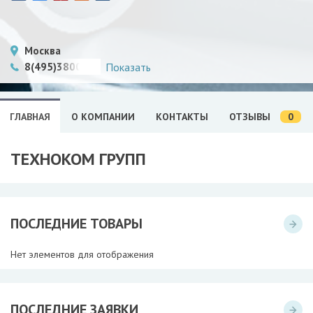
Москва
8(495)3800505
Показать
0
ГЛАВНАЯ
О КОМПАНИИ
КОНТАКТЫ
ОТЗЫВЫ
ТЕХНОКОМ ГРУПП
ПОСЛЕДНИЕ ТОВАРЫ
Нет элементов для отображения
ПОСЛЕДНИЕ ЗАЯВКИ