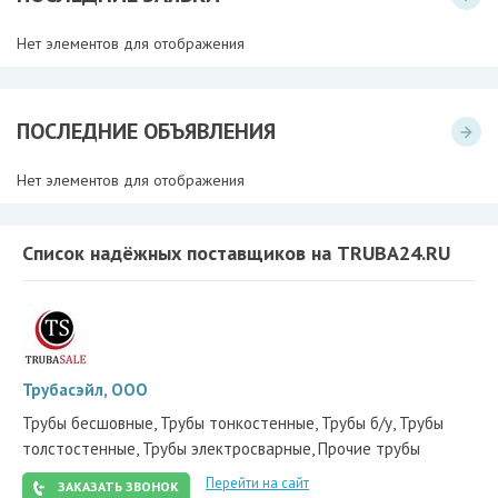
Нет элементов для отображения
ПОСЛЕДНИЕ ОБЪЯВЛЕНИЯ
Нет элементов для отображения
Список надёжных поставщиков на TRUBA24.RU
Трубасэйл, ООО
Трубы бесшовные, Трубы тонкостенные, Трубы б/у, Трубы
толстостенные, Трубы электросварные, Прочие трубы
Перейти на сайт
ЗАКАЗАТЬ ЗВОНОК