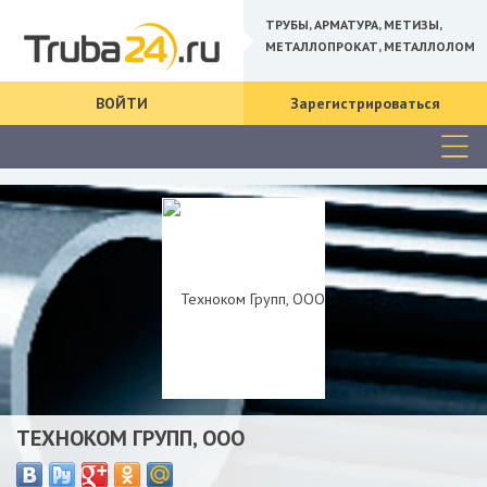
ТРУБЫ, АРМАТУРА, МЕТИЗЫ,
МЕТАЛЛОПРОКАТ, МЕТАЛЛОЛОМ
ВОЙТИ
Зарегистрироваться
ТЕХНОКОМ ГРУПП, ООО