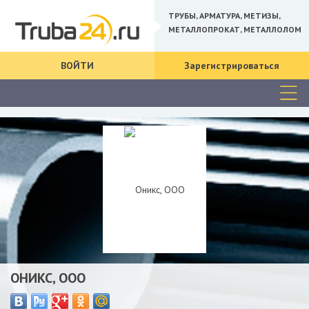
ТРУБЫ, АРМАТУРА, МЕТИЗЫ,
МЕТАЛЛОПРОКАТ, МЕТАЛЛОЛОМ
ВОЙТИ
Зарегистрироваться
ОНИКС, ООО