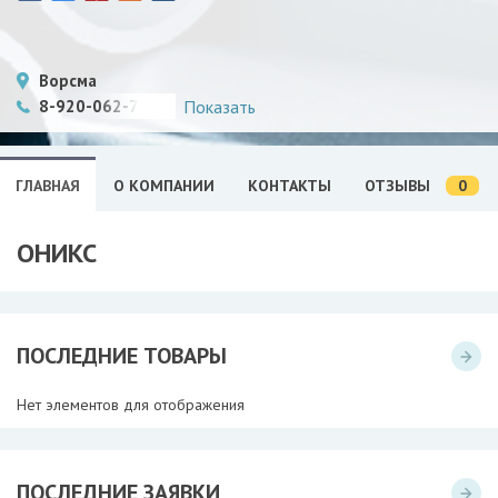
Ворсма
8-920-062-79-77
Показать
0
ГЛАВНАЯ
О КОМПАНИИ
КОНТАКТЫ
ОТЗЫВЫ
ОНИКС
ПОСЛЕДНИЕ ТОВАРЫ
Нет элементов для отображения
ПОСЛЕДНИЕ ЗАЯВКИ