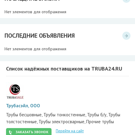
Нет элементов для отображения
ПОСЛЕДНИЕ ОБЪЯВЛЕНИЯ
Нет элементов для отображения
Список надёжных поставщиков на TRUBA24.RU
Трубасэйл, ООО
Трубы бесшовные, Трубы тонкостенные, Трубы б/у, Трубы
толстостенные, Трубы электросварные, Прочие трубы
Перейти на сайт
ЗАКАЗАТЬ ЗВОНОК