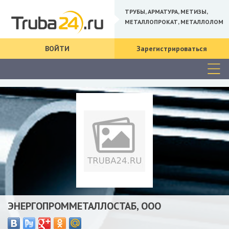
ТРУБЫ, АРМАТУРА, МЕТИЗЫ,
МЕТАЛЛОПРОКАТ, МЕТАЛЛОЛОМ
ВОЙТИ
Зарегистрироваться
ЭНЕРГОПРОММЕТАЛЛОСТАБ, ООО