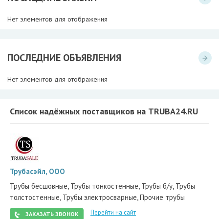
Нет элементов для отображения
ПОСЛЕДНИЕ ОБЪЯВЛЕНИЯ
Нет элементов для отображения
Список надёжных поставщиков на TRUBA24.RU
Трубасэйл, ООО
Трубы бесшовные, Трубы тонкостенные, Трубы б/у, Трубы
толстостенные, Трубы электросварные, Прочие трубы
Перейти на сайт
ЗАКАЗАТЬ ЗВОНОК