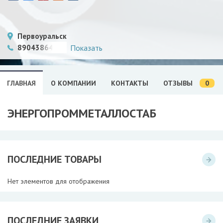
Первоуральск
89043864407
Показать
0
ГЛАВНАЯ
О КОМПАНИИ
КОНТАКТЫ
ОТЗЫВЫ
ЭНЕРГОПРОММЕТАЛЛОСТАБ
ПОСЛЕДНИЕ ТОВАРЫ
Нет элементов для отображения
ПОСЛЕДНИЕ ЗАЯВКИ