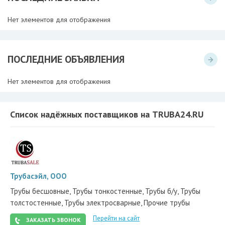
Нет элементов для отображения
ПОСЛЕДНИЕ ОБЪЯВЛЕНИЯ
Нет элементов для отображения
Список надёжных поставщиков на TRUBA24.RU
Трубасэйл, ООО
Трубы бесшовные, Трубы тонкостенные, Трубы б/у, Трубы
толстостенные, Трубы электросварные, Прочие трубы
Перейти на сайт
ЗАКАЗАТЬ ЗВОНОК