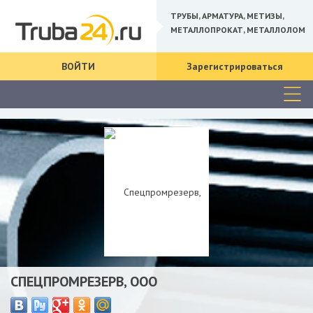
ТРУБЫ, АРМАТУРА, МЕТИЗЫ,
МЕТАЛЛОПРОКАТ, МЕТАЛЛОЛОМ
ВОЙТИ
Зарегистрироваться
СПЕЦПРОМРЕЗЕРВ, ООО