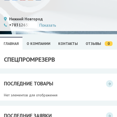
Нижний Новгород
+78312653510
Показать
0
ГЛАВНАЯ
О КОМПАНИИ
КОНТАКТЫ
ОТЗЫВЫ
СПЕЦПРОМРЕЗЕРВ
ПОСЛЕДНИЕ ТОВАРЫ
Нет элементов для отображения
ПОСЛЕДНИЕ ЗАЯВКИ