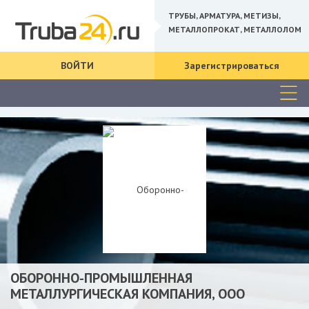
ТРУБЫ, АРМАТУРА, МЕТИЗЫ,
МЕТАЛЛОПРОКАТ, МЕТАЛЛОЛОМ
ВОЙТИ
Зарегистрироваться
ОБОРОННО-ПРОМЫШЛЕННАЯ
МЕТАЛЛУРГИЧЕСКАЯ КОМПАНИЯ, ООО