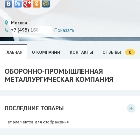
Москва
+7 (495) 188-9682
Показать
0
ГЛАВНАЯ
О КОМПАНИИ
КОНТАКТЫ
ОТЗЫВЫ
ОБОРОННО-ПРОМЫШЛЕННАЯ
МЕТАЛЛУРГИЧЕСКАЯ КОМПАНИЯ
ПОСЛЕДНИЕ ТОВАРЫ
Нет элементов для отображения