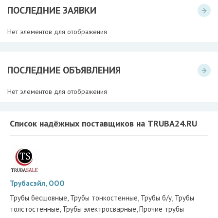
ПОСЛЕДНИЕ ЗАЯВКИ
Нет элементов для отображения
ПОСЛЕДНИЕ ОБЪЯВЛЕНИЯ
Нет элементов для отображения
Список надёжных поставщиков на TRUBA24.RU
Трубасэйл, ООО
Трубы бесшовные, Трубы тонкостенные, Трубы б/у, Трубы
толстостенные, Трубы электросварные, Прочие трубы