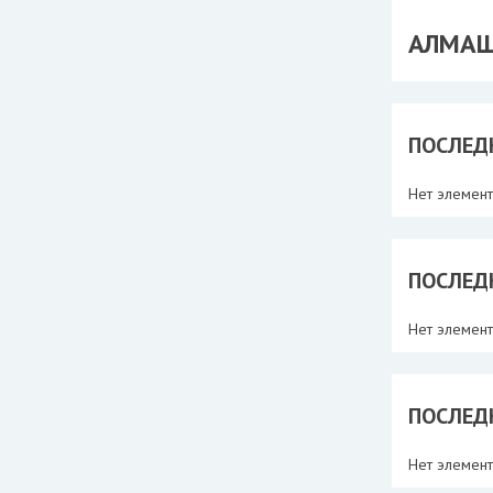
АЛМА
ПОСЛЕД
Нет элемен
ПОСЛЕД
Нет элемен
ПОСЛЕД
Нет элемен