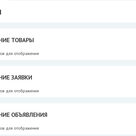
Ш
НИЕ ТОВАРЫ
тов для отображения
НИЕ ЗАЯВКИ
тов для отображения
НИЕ ОБЪЯВЛЕНИЯ
тов для отображения