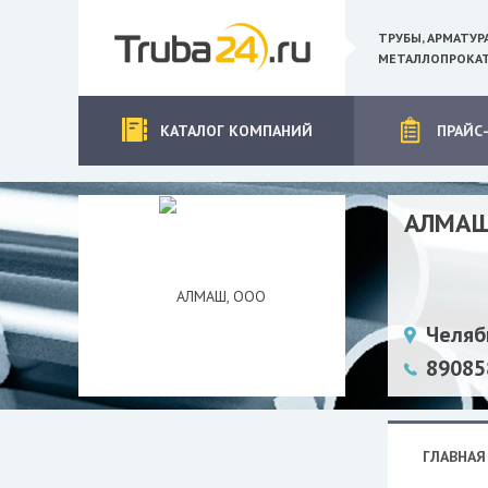
ТРУБЫ, АРМАТУР
МЕТАЛЛОПРОКАТ
КАТАЛОГ КОМПАНИЙ
ПРАЙС
АЛМАШ
Челяб
89085
ГЛАВНАЯ