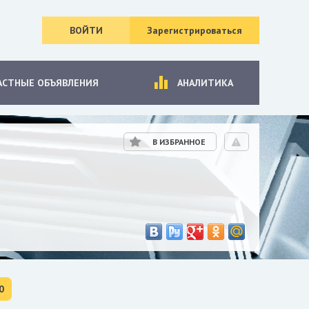
ВОЙТИ
Зарегистрироваться
АСТНЫЕ ОБЪЯВЛЕНИЯ
АНАЛИТИКА
В ИЗБРАННОЕ
0