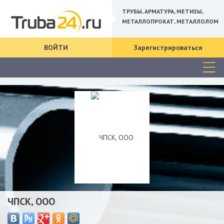
ТРУБЫ, АРМАТУРА, МЕТИЗЫ,
МЕТАЛЛОПРОКАТ, МЕТАЛЛОЛОМ
ВОЙТИ
Зарегистрироваться
ЧПСК, ООО