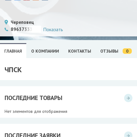
Череповец
89637333036
Показать
0
ГЛАВНАЯ
О КОМПАНИИ
КОНТАКТЫ
ОТЗЫВЫ
ЧПСК
ПОСЛЕДНИЕ ТОВАРЫ
Нет элементов для отображения
ПОСЛЕДНИЕ ЗАЯВКИ