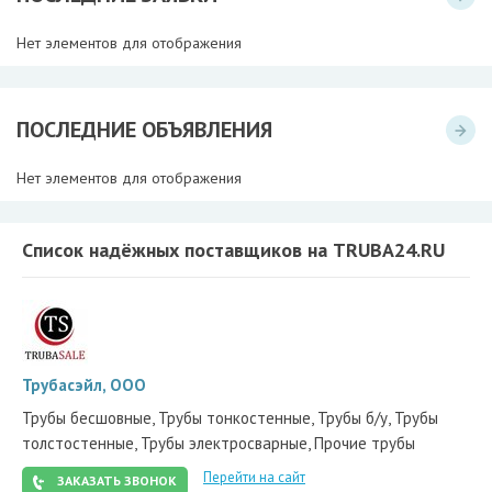
Нет элементов для отображения
ПОСЛЕДНИЕ ОБЪЯВЛЕНИЯ
Нет элементов для отображения
Список надёжных поставщиков на TRUBA24.RU
Трубасэйл, ООО
Трубы бесшовные, Трубы тонкостенные, Трубы б/у, Трубы
толстостенные, Трубы электросварные, Прочие трубы
Перейти на сайт
ЗАКАЗАТЬ ЗВОНОК