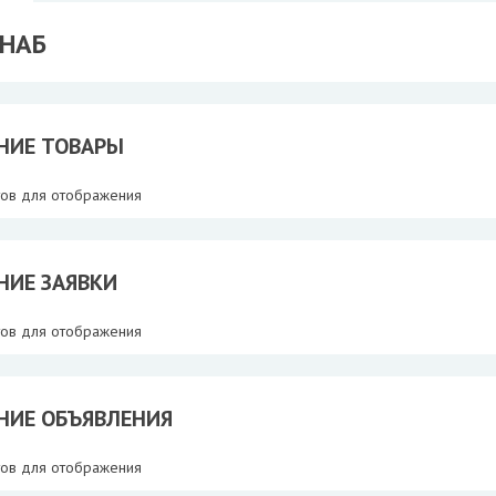
НАБ
НИЕ ТОВАРЫ
тов для отображения
НИЕ ЗАЯВКИ
тов для отображения
НИЕ ОБЪЯВЛЕНИЯ
тов для отображения