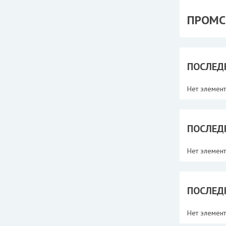
ПРОМС
ПОСЛЕД
Нет элемен
ПОСЛЕД
Нет элемен
ПОСЛЕД
Нет элемен