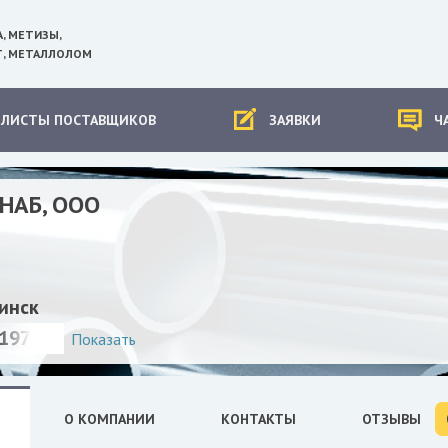
А, МЕТИЗЫ,
, МЕТАЛЛОЛОМ
-ЛИСТЫ ПОСТАВЩИКОВ
ЗАЯВКИ
Ч
НАБ, ООО
инск
197440
Показать
О КОМПАНИИ
КОНТАКТЫ
ОТЗЫВЫ