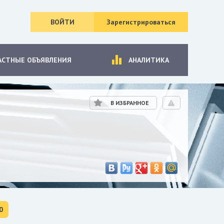
ВОЙТИ
Зарегистрироваться
АСТНЫЕ ОБЪЯВЛЕНИЯ
АНАЛИТИКА
В ИЗБРАННОЕ
0