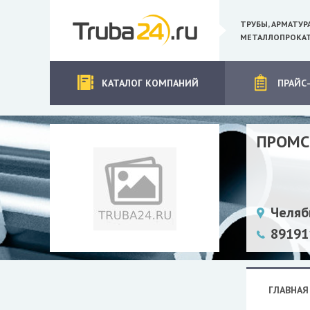
ТРУБЫ, АРМАТУР
МЕТАЛЛОПРОКАТ
КАТАЛОГ КОМПАНИЙ
ПРАЙС
ПРОМС
Челяб
89191
ГЛАВНАЯ