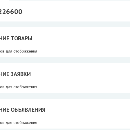
226600
НИЕ ТОВАРЫ
тов для отображения
НИЕ ЗАЯВКИ
тов для отображения
НИЕ ОБЪЯВЛЕНИЯ
тов для отображения