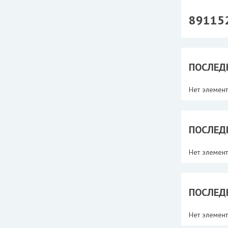
89115
ПОСЛЕД
Нет элемен
ПОСЛЕД
Нет элемен
ПОСЛЕД
Нет элемен