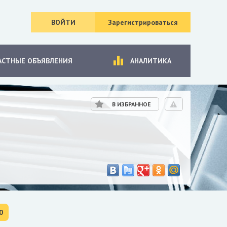
ВОЙТИ
Зарегистрироваться
АСТНЫЕ ОБЪЯВЛЕНИЯ
АНАЛИТИКА
В ИЗБРАННОЕ
0