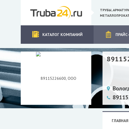
ТРУБЫ, АРМАТУР
МЕТАЛЛОПРОКАТ
КАТАЛОГ КОМПАНИЙ
ПРАЙС
89115
Волог
89115
ГЛАВНАЯ