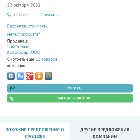
20 октября, 2022
+7 (861) 204-31-53
Показать
Рассчитать стоимость
металлопроката?
Продавец:
"Снабтехмет
Краснодар", ООО
Смотреть еще
15 товаров
компании
КУПИТЬ
ЗАКАЗАТЬ ЗВОНОК
ПОХОЖИЕ ПРЕДЛОЖЕНИЯ О
ДРУГИЕ ПРЕДЛОЖЕНИЯ
ПРОДАЖЕ
КОМПАНИИ