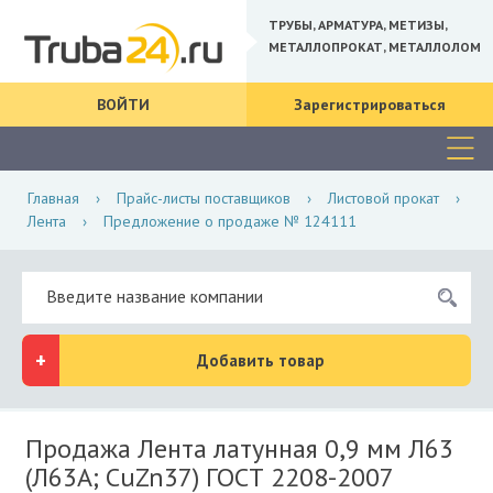
ТРУБЫ, АРМАТУРА, МЕТИЗЫ,
МЕТАЛЛОПРОКАТ, МЕТАЛЛОЛОМ
ВОЙТИ
Зарегистрироваться
Главная
›
Прайс-листы поставщиков
›
Листовой прокат
›
Лента
›
Предложение о продаже № 124111
Добавить товар
Продажа Лента латунная 0,9 мм Л63
(Л63А; CuZn37) ГОСТ 2208-2007