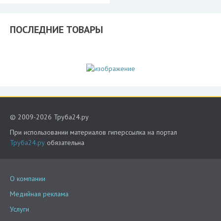
ПОСЛЕДНИЕ ТОВАРЫ
© 2009-2026 Труба24.ру
При использовании материалов гиперссылка на портал
Труба24.ру
обязательна
О компании
Медийная реклама
Услуги