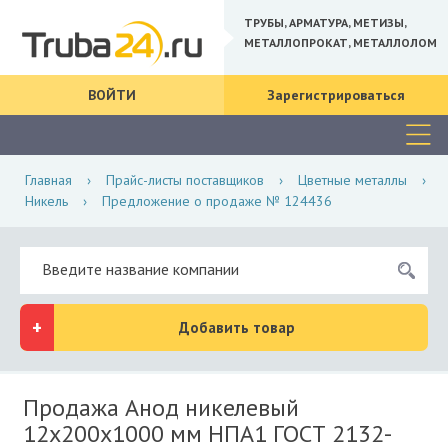
ТРУБЫ, АРМАТУРА, МЕТИЗЫ,
МЕТАЛЛОПРОКАТ, МЕТАЛЛОЛОМ
ВОЙТИ
Зарегистрироваться
Главная
›
Прайс-листы поставщиков
›
Цветные металлы
›
Никель
›
Предложение о продаже № 124436
Добавить товар
Продажа Анод никелевый
12х200х1000 мм НПА1 ГОСТ 2132-