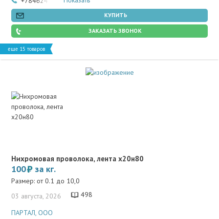
Показать
+78462466502
КУПИТЬ
ЗАКАЗАТЬ ЗВОНОК
еще 15 товаров
Нихромовая проволока, лента х20н80
100
за кг.
Размер: от 0.1 до 10,0
498
03 августа, 2026
ПАРТАЛ, ООО