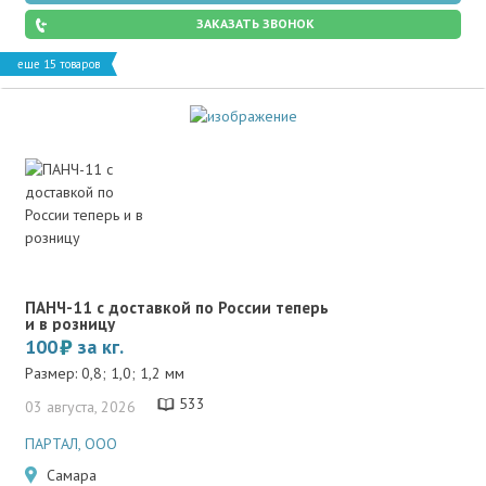
ЗАКАЗАТЬ ЗВОНОК
еще 15 товаров
ПАНЧ-11 с доставкой по России теперь
и в розницу
100
за кг.
Размер: 0,8; 1,0; 1,2 мм
533
03 августа, 2026
ПАРТАЛ, ООО
Самара