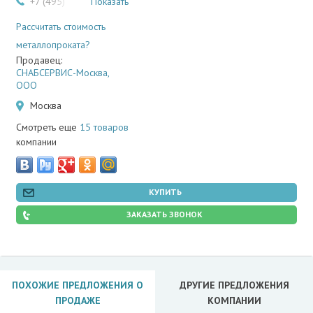
+7 (495) 134-00-91
Показать
Рассчитать стоимость
металлопроката?
Продавец:
СНАБСЕРВИС-Москва,
ООО
Москва
Смотреть еще
15 товаров
компании
КУПИТЬ
ЗАКАЗАТЬ ЗВОНОК
ПОХОЖИЕ ПРЕДЛОЖЕНИЯ О
ДРУГИЕ ПРЕДЛОЖЕНИЯ
ПРОДАЖЕ
КОМПАНИИ