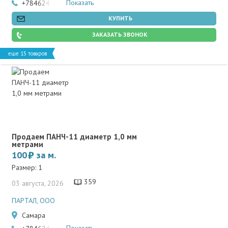
Показать
+78462466502
КУПИТЬ
ЗАКАЗАТЬ ЗВОНОК
еще 15 товаров
Продаем ПАНЧ-11 диаметр 1,0 мм
метрами
100
за м.
Размер: 1
359
03 августа, 2026
ПАРТАЛ, ООО
Самара