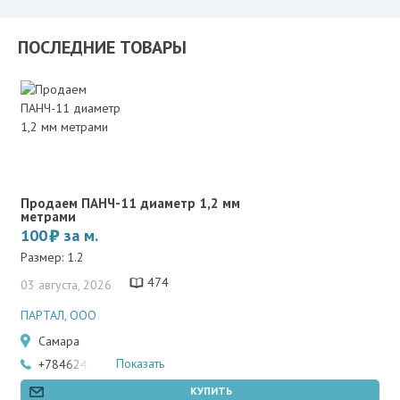
ПОСЛЕДНИЕ ТОВАРЫ
Продаем ПАНЧ-11 диаметр 1,2 мм
метрами
100
за м.
Размер: 1.2
474
03 августа, 2026
ПАРТАЛ, ООО
Самара
Показать
+78462466502
КУПИТЬ