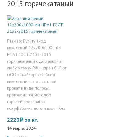
2015 горячекатаный
Размер: Купить анод
никелевый 12х200х1000 мм
НПА1 ГОСТ 2132-2015
горячекатаный с доставкой в
любую точку РФ и стран СНГ от
ООО «Снабсервис». Анод
никелевый – это листовой
прокат в виде полосы,
производится методом
горячей прокатки из
полуфабрикатного никеля. Кла
2220
за кг.
14 марта, 2024