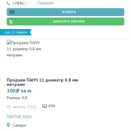
Показать
+78462466502
КУПИТЬ
ЗАКАЗАТЬ ЗВОНОК
еще 15 товаров
Продаем ПАНЧ 11 диаметр 0,8 мм
метрами
100
за м.
Размер: 0,8
696
03 августа, 2026
ПАРТАЛ, ООО
Самара