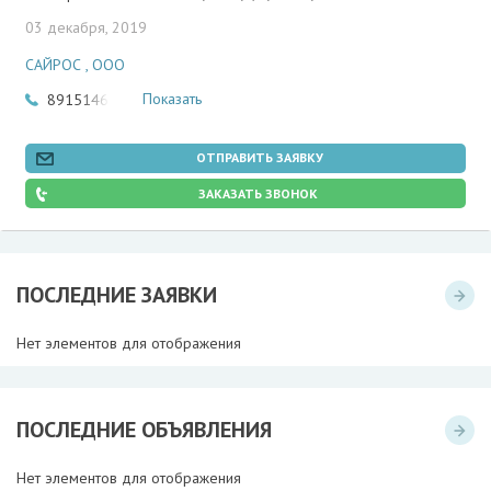
03 декабря, 2019
САЙРОС , ООО
Показать
89151460388
ОТПРАВИТЬ ЗАЯВКУ
ЗАКАЗАТЬ ЗВОНОК
ПОСЛЕДНИЕ ЗАЯВКИ
Нет элементов для отображения
ПОСЛЕДНИЕ ОБЪЯВЛЕНИЯ
Нет элементов для отображения