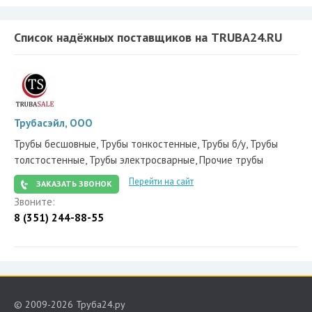
Список надёжных поставщиков на TRUBA24.RU
Трубасэйл, ООО
Трубы бесшовные, Трубы тонкостенные, Трубы б/у, Трубы
толстостенные, Трубы электросварные, Прочие трубы
Перейти на сайт
ЗАКАЗАТЬ ЗВОНОК
Звоните:
8 (351) 244-88-55
© 2009-2026 Труба24.ру