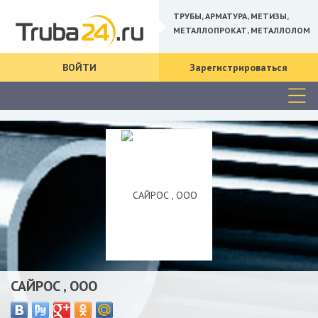
ТРУБЫ, АРМАТУРА, МЕТИЗЫ,
МЕТАЛЛОПРОКАТ, МЕТАЛЛОЛОМ
ВОЙТИ
Зарегистрироваться
САЙРОС , ООО