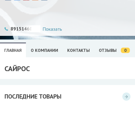
89151460388
Показать
0
ГЛАВНАЯ
О КОМПАНИИ
КОНТАКТЫ
ОТЗЫВЫ
САЙРОС
ПОСЛЕДНИЕ ТОВАРЫ