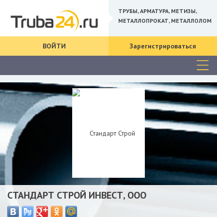
ТРУБЫ, АРМАТУРА, МЕТИЗЫ,
МЕТАЛЛОПРОКАТ, МЕТАЛЛОЛОМ
ВОЙТИ
Зарегистрироваться
СТАНДАРТ СТРОЙ ИНВЕСТ, ООО