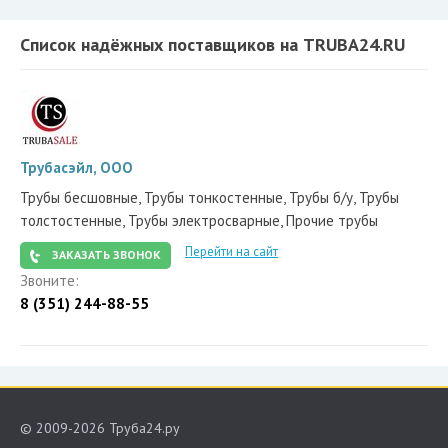
Список надёжных поставщиков на TRUBA24.RU
Трубасэйл, ООО
Трубы бесшовные, Трубы тонкостенные, Трубы б/у, Трубы
толстостенные, Трубы электросварные, Прочие трубы
Перейти на сайт
ЗАКАЗАТЬ ЗВОНОК
Звоните:
8 (351) 244-88-55
© 2009-2026 Труба24.ру