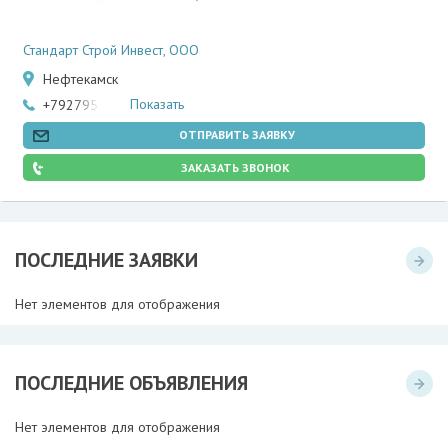
Стандарт Строй Инвест, ООО
Нефтекамск
Показать
+79279559091
ОТПРАВИТЬ ЗАЯВКУ
ЗАКАЗАТЬ ЗВОНОК
ПОСЛЕДНИЕ ЗАЯВКИ
Нет элементов для отображения
ПОСЛЕДНИЕ ОБЪЯВЛЕНИЯ
Нет элементов для отображения