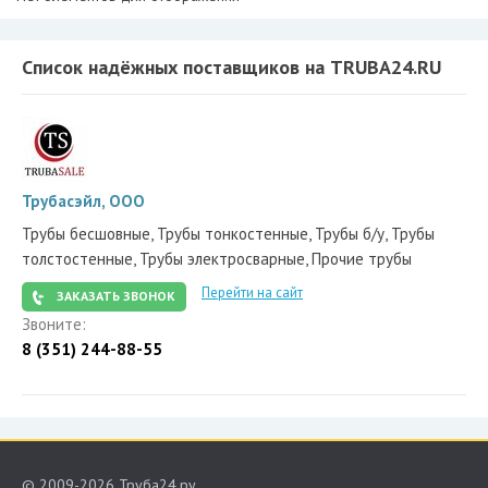
Список надёжных поставщиков на TRUBA24.RU
Трубасэйл, ООО
Трубы бесшовные, Трубы тонкостенные, Трубы б/у, Трубы
толстостенные, Трубы электросварные, Прочие трубы
Перейти на сайт
ЗАКАЗАТЬ ЗВОНОК
Звоните:
8 (351) 244-88-55
© 2009-2026 Труба24.ру