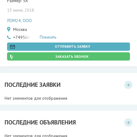
Размер: 5А
13 июня, 2018
ЛОМ24, ООО
Москва
Показать
+74956695915
ОТПРАВИТЬ ЗАЯВКУ
ЗАКАЗАТЬ ЗВОНОК
ПОСЛЕДНИЕ ЗАЯВКИ
Нет элементов для отображения
ПОСЛЕДНИЕ ОБЪЯВЛЕНИЯ
Нет элементов для отображения