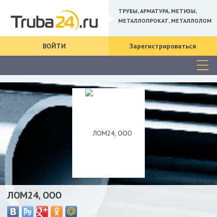
ТРУБЫ, АРМАТУРА, МЕТИЗЫ,
МЕТАЛЛОПРОКАТ, МЕТАЛЛОЛОМ
ВОЙТИ
Зарегистрироваться
ЛОМ24, ООО