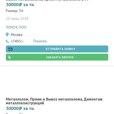
30000
за тн.
Размер: 3А
13 июня, 2018
ЛОМ24, ООО
Москва
Показать
+74956695915
ОТПРАВИТЬ ЗАЯВКУ
ЗАКАЗАТЬ ЗВОНОК
Металлолом, Прием и Вывоз металлолома, Демонтаж
металлоконструкций
30000
за тн.