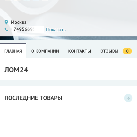
Москва
+74956695915
Показать
0
ГЛАВНАЯ
О КОМПАНИИ
КОНТАКТЫ
ОТЗЫВЫ
ЛОМ24
ПОСЛЕДНИЕ ТОВАРЫ