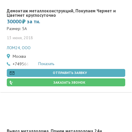
Демонтаж металлоконструкций, Покупаем Чермет и
Цветмет круглосуточно
30000
за тн.
Размер: 5А
13 июня, 2018
ЛОМ24, ООО
Москва
Показать
+74956695915
ОТПРАВИТЬ ЗАЯВКУ
ЗАКАЗАТЬ ЗВОНОК
Вывоз металлолома, Прием металлолома 24ч