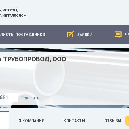
А, МЕТИЗЫ,
, МЕТАЛЛОЛОМ
-ЛИСТЫ ПОСТАВЩИКОВ
ЗАЯВКИ
Ч
Ь ТРУБОПРОВОД, ООО
681369
Показать
О КОМПАНИИ
КОНТАКТЫ
ОТЗЫВЫ