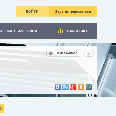
ВОЙТИ
Зарегистрироваться
АСТНЫЕ ОБЪЯВЛЕНИЯ
АНАЛИТИКА
В ИЗБРАННОЕ
0