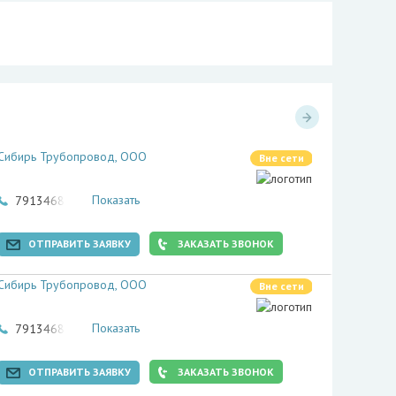
Сибирь Трубопровод, ООО
Вне сети
Показать
79134681369
ОТПРАВИТЬ ЗАЯВКУ
ЗАКАЗАТЬ ЗВОНОК
Сибирь Трубопровод, ООО
Вне сети
Показать
79134681369
ОТПРАВИТЬ ЗАЯВКУ
ЗАКАЗАТЬ ЗВОНОК