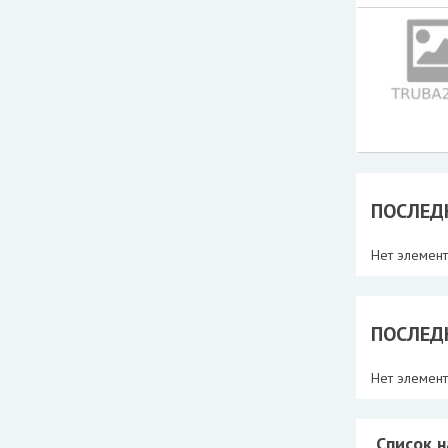
ПОСЛЕД
Нет элемен
ПОСЛЕД
Нет элемен
Список 