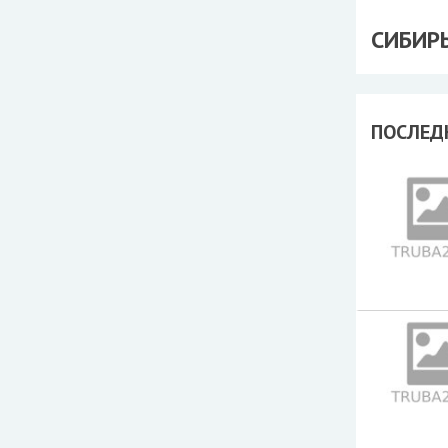
СИБИР
ПОСЛЕД