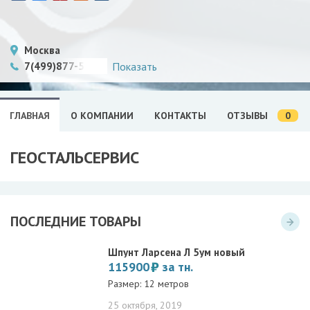
Москва
7(499)877-58-36
Показать
0
ГЛАВНАЯ
О КОМПАНИИ
КОНТАКТЫ
ОТЗЫВЫ
ГЕОСТАЛЬСЕРВИС
ПОСЛЕДНИЕ ТОВАРЫ
Шпунт Ларсена Л 5ум новый
115900
за тн.
Размер: 12 метров
25 октября, 2019