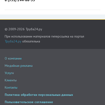
© 2009-2026 Труба24.ру
При использовании материалов гиперссылка на портал
Труба24.ру
обязательна
О компании
Медийная реклама
Услуги
Клиенты
Контакты
Политика обработки персональных данных
Пользовательское соглашение