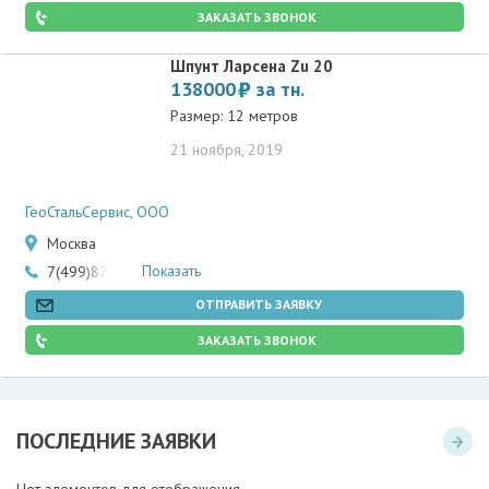
ЗАКАЗАТЬ ЗВОНОК
Шпунт Ларсена Zu 20
138000
за тн.
Размер: 12 метров
21 ноября, 2019
ГеоСтальСервис, ООО
Москва
Показать
7(499)877-58-36
ОТПРАВИТЬ ЗАЯВКУ
ЗАКАЗАТЬ ЗВОНОК
ПОСЛЕДНИЕ ЗАЯВКИ