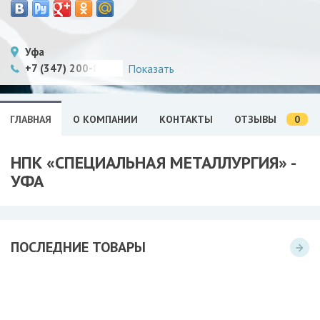
Уфа
+7 (347) 200-83-47
Показать
0
ГЛАВНАЯ
О КОМПАНИИ
КОНТАКТЫ
ОТЗЫВЫ
НПК «СПЕЦИАЛЬНАЯ МЕТАЛЛУРГИЯ» -
УФА
ПОСЛЕДНИЕ ТОВАРЫ