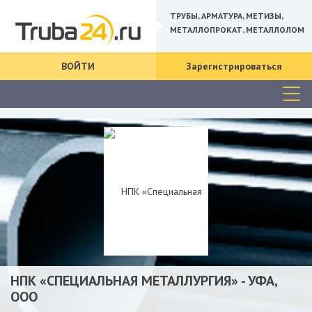
ТРУБЫ, АРМАТУРА, МЕТИЗЫ,
МЕТАЛЛОПРОКАТ, МЕТАЛЛОЛОМ
ВОЙТИ
Зарегистрироваться
НПК «СПЕЦИАЛЬНАЯ МЕТАЛЛУРГИЯ» - УФА,
ООО