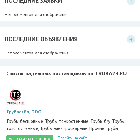
ПОСЛЕДНИЕ ЗАЯВКИ
Нет элементов для отображения
ПОСЛЕДНИЕ ОБЪЯВЛЕНИЯ
Нет элементов для отображения
Список надёжных поставщиков на TRUBA24.RU
Трубасэйл, ООО
Трубы бесшовные, Трубы тонкостенные, Трубы б/у, Трубы
толстостенные, Трубы электросварные, Прочие трубы
Перейти на сайт
ЗАКАЗАТЬ ЗВОНОК