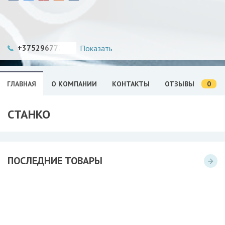
+375296772269
Показать
0
ГЛАВНАЯ
О КОМПАНИИ
КОНТАКТЫ
ОТЗЫВЫ
СТАНКО
ПОСЛЕДНИЕ ТОВАРЫ