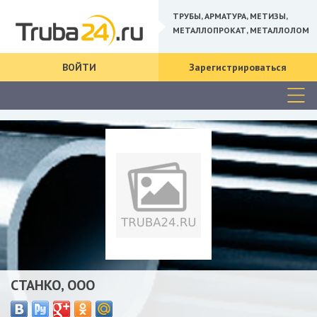
ТРУБЫ, АРМАТУРА, МЕТИЗЫ,
МЕТАЛЛОПРОКАТ, МЕТАЛЛОЛОМ
ВОЙТИ
Зарегистрироваться
СТАНКО, ООО