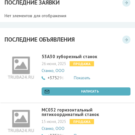
ПОСЛЕДНИЕ ЗАЯВКИ
Нет элементов для отображения
ПОСЛЕДНИЕ ОБЪЯВЛЕНИЯ
53А30 зуборезный станок
26 июня, 2025
ПРОДАЖА
Станко, ООО
+375296772269
Показать
НАПИСАТЬ
МС032 горизонтальный
пятикоординатный станок
15 июня, 2025
ПРОДАЖА
Станко, ООО