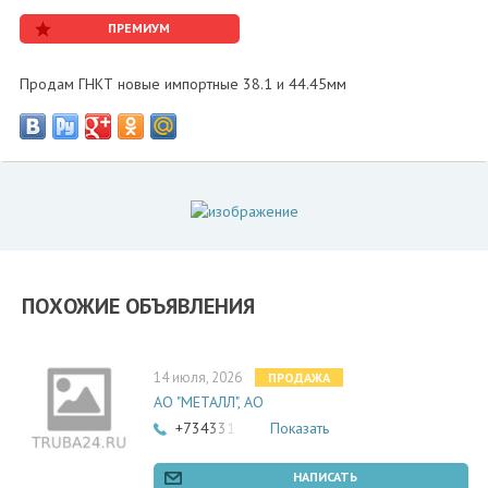
ПРЕМИУМ
Продам ГНКТ новые импортные 38.1 и 44.45мм
ПОХОЖИЕ ОБЪЯВЛЕНИЯ
14 июля, 2026
ПРОДАЖА
АО "МЕТАЛЛ", АО
+73433182756
Показать
НАПИСАТЬ