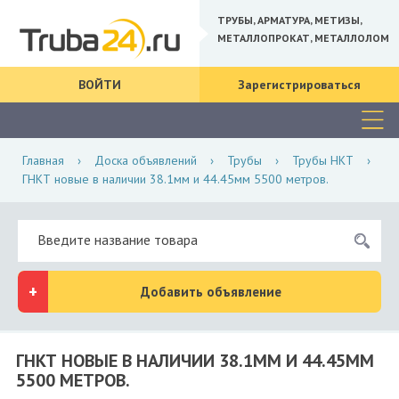
ТРУБЫ, АРМАТУРА, МЕТИЗЫ,
МЕТАЛЛОПРОКАТ, МЕТАЛЛОЛОМ
ВОЙТИ
Зарегистрироваться
Главная
›
Доска объявлений
›
Трубы
›
Трубы НКТ
›
ГНКТ новые в наличии 38.1мм и 44.45мм 5500 метров.
Добавить объявление
ГНКТ НОВЫЕ В НАЛИЧИИ 38.1ММ И 44.45ММ
5500 МЕТРОВ.