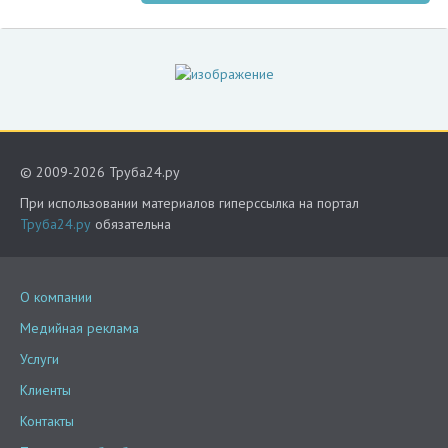
© 2009-2026 Труба24.ру
При использовании материалов гиперссылка на портал
Труба24.ру
обязательна
О компании
Медийная реклама
Услуги
Клиенты
Контакты