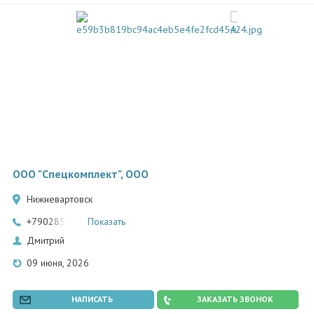
ООО "Спецкомплект", ООО
Нижневартовск
+79028580137
Показать
Дмитрий
09 июня, 2026
НАПИСАТЬ
ЗАКАЗАТЬ ЗВОНОК