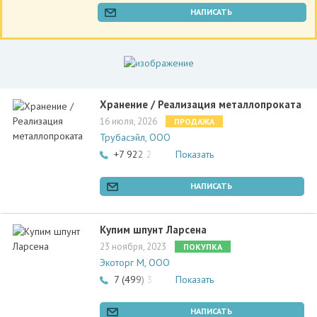
НАПИСАТЬ
Хранение / Реализация металлопроката
16 июля, 2026
ПРОДАЖА
Трубасэйл, ООО
+7 922 253 61 23
Показать
НАПИСАТЬ
Купим шпунт Ларсена
23 ноября, 2023
ПОКУПКА
Экоторг М, ООО
7 (499) 302-22-83
Показать
НАПИСАТЬ