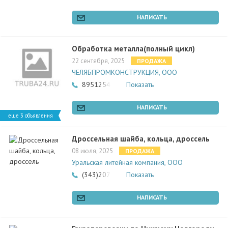
НАПИСАТЬ
Обработка металла(полный цикл)
22 сентября, 2025
ПРОДАЖА
ЧЕЛЯБПРОМКОНСТРУКЦИЯ, ООО
89512547868
Показать
НАПИСАТЬ
еще 3 объявления
Дроссельная шайба, кольца, дроссель
08 июля, 2025
ПРОДАЖА
Уральская литейная компания, ООО
(343)207-36-46
Показать
НАПИСАТЬ