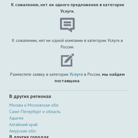
К сожалению, нет ни одного предложения в категории
Услуги.
К сожалению, нет ни одной компании в категории Услуги в
России.
Разместите заявку в категории
Услуги
в России,
мы найдем
поставщика
.
В других регионах
Москва и Московская обл.
Санкт-Петербург и область
Адыгея
Алтайский край
Амурская обл.
В других городах