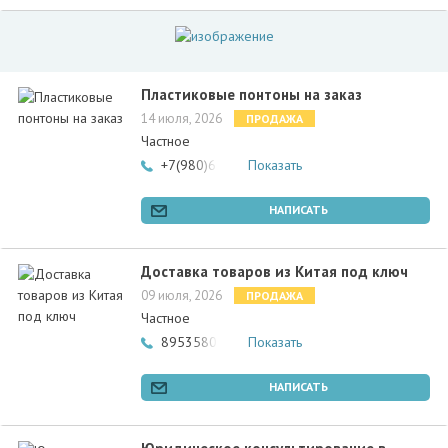
Пластиковые понтоны на заказ
14 июля, 2026
ПРОДАЖА
Частное
+7(980)6501344
Показать
НАПИСАТЬ
Доставка товаров из Китая под ключ
09 июля, 2026
ПРОДАЖА
Частное
89535808394
Показать
НАПИСАТЬ