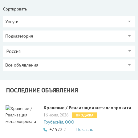
Сортировать
Услуги
Подкатегория
Россия
Все объявления
ПОСЛЕДНИЕ ОБЪЯВЛЕНИЯ
Хранение / Реализация металлопроката
16 июля, 2026
ПРОДАЖА
Трубасэйл, ООО
+7 922 253 61 23
Показать