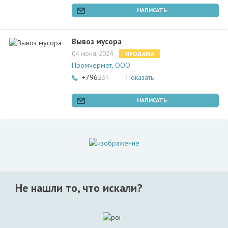
НАПИСАТЬ
Вывоз мусора
04 июня, 2024
ПРОДАЖА
Промчермет, ООО
+79653957755
Показать
НАПИСАТЬ
Не нашли то, что искали?