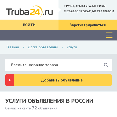
ТРУБЫ, АРМАТУРА, МЕТИЗЫ,
МЕТАЛЛОПРОКАТ, МЕТАЛЛОЛОМ
ВОЙТИ
Зарегистрироваться
Главная
›
Доска объявлений
›
Услуги
Добавить объявление
УСЛУГИ ОБЪЯВЛЕНИЯ В РОССИИ
72
Сейчас на сайте
объявления