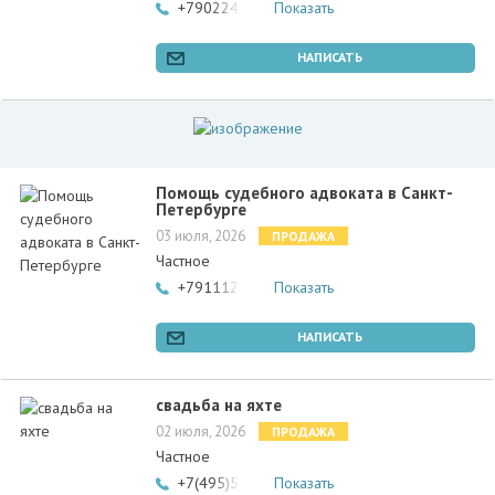
+79022422421
Показать
НАПИСАТЬ
Помощь судебного адвоката в Санкт-
Петербурге
03 июля, 2026
ПРОДАЖА
Частное
+79111201507
Показать
НАПИСАТЬ
свадьба на яхте
02 июля, 2026
ПРОДАЖА
Частное
+7(495)543-8413
Показать