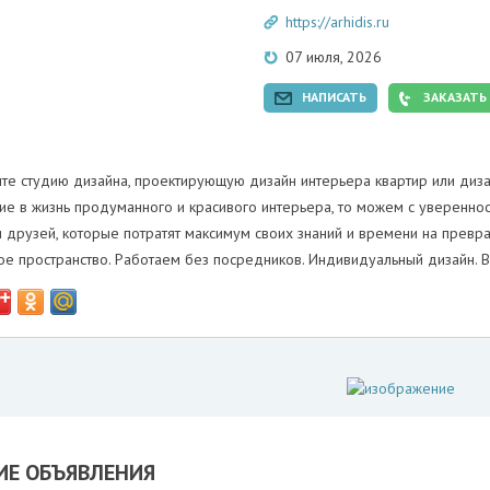
https://arhidis.ru
07 июля, 2026
НАПИСАТЬ
ЗАКАЗАТЬ
ите студию дизайна, проектирующую дизайн интерьера квартир или диз
е в жизнь продуманного и красивого интерьера, то можем с увереннос
и друзей, которые потратят максимум своих знаний и времени на прев
ое пространство. Работаем без посредников. Индивидуальный дизайн. 
Е ОБЪЯВЛЕНИЯ