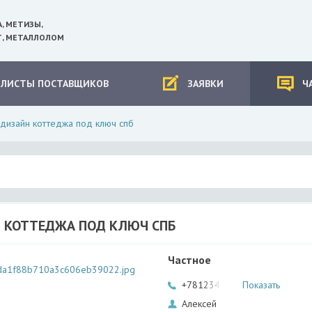
А, МЕТИЗЫ,
, МЕТАЛЛОЛОМ
-ЛИСТЫ ПОСТАВЩИКОВ
ЗАЯВКИ
Ч
дизайн коттеджа под ключ спб
 КОТТЕДЖА ПОД КЛЮЧ СПБ
Частное
+78123400004
Показать
Алексей