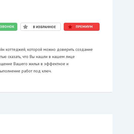
 ЗВОНОК
ПРЕМИУМ
В ИЗБРАННОЕ
айн коттеджей, которой можно доверить создание
тью сказать, что Вы нашли в нашем лице
ращение Вашего жилья в эффектное и
Выполнение работ под ключ.