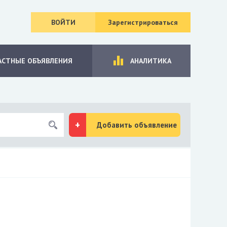
ВОЙТИ
Зарегистрироваться
АСТНЫЕ ОБЪЯВЛЕНИЯ
АНАЛИТИКА
Добавить объявление