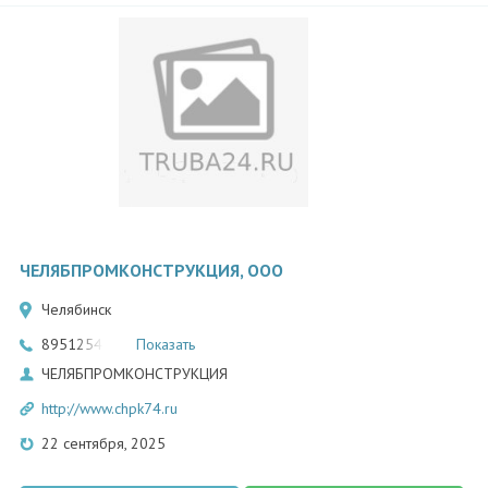
ЧЕЛЯБПРОМКОНСТРУКЦИЯ, ООО
Челябинск
89512547868
Показать
ЧЕЛЯБПРОМКОНСТРУКЦИЯ
http://www.chpk74.ru
22 сентября, 2025