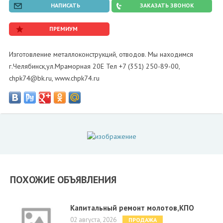
НАПИСАТЬ
ЗАКАЗАТЬ ЗВОНОК
ПРЕМИУМ
Изготовление металлоконструкций, отводов. Мы находимся
г.Челябинск,ул.Мраморная 20Е Тел +7 (351) 250-89-00,
chpk74@bk.ru, www.chpk74.ru
ПОХОЖИЕ ОБЪЯВЛЕНИЯ
Капитальный ремонт молотов,КПО
02 августа, 2026
ПРОДАЖА