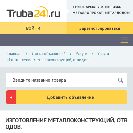
ТРУБЫ, АРМАТУРА, МЕТИЗЫ,
МЕТАЛЛОПРОКАТ, МЕТАЛЛОЛОМ
ВОЙТИ
Зарегистрироваться
Главная
›
Доска объявлений
›
Услуги
›
Услуги
›
Изготовление металлоконструкций, отводов.
Добавить объявление
ИЗГОТОВЛЕНИЕ МЕТАЛЛОКОНСТРУКЦИЙ, ОТВ
ОДОВ.