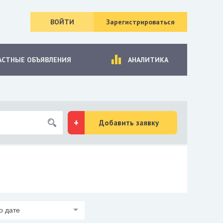
ВОЙТИ
Зарегистрироваться
АСТНЫЕ ОБЪЯВЛЕНИЯ
АНАЛИТИКА
Добавить заявку
о дате