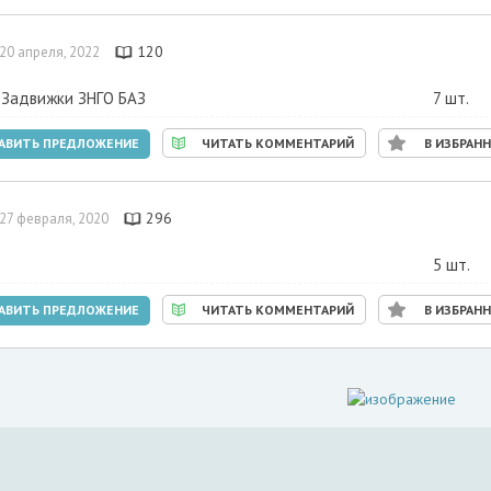
120
20 апреля, 2022
Задвижки ЗНГО БАЗ
7 шт.
АВИТЬ ПРЕДЛОЖЕНИЕ
ЧИТАТЬ КОММЕНТАРИЙ
В ИЗБРАН
296
27 февраля, 2020
5 шт.
АВИТЬ ПРЕДЛОЖЕНИЕ
ЧИТАТЬ КОММЕНТАРИЙ
В ИЗБРАН