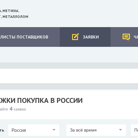
А, МЕТИЗЫ,
, МЕТАЛЛОЛОМ
-ЛИСТЫ ПОСТАВЩИКОВ
ЗАЯВКИ
Ч
ЖКИ ПОКУПКА В РОССИИ
4
сайте
заявки
Россия
ть
За всё время
П