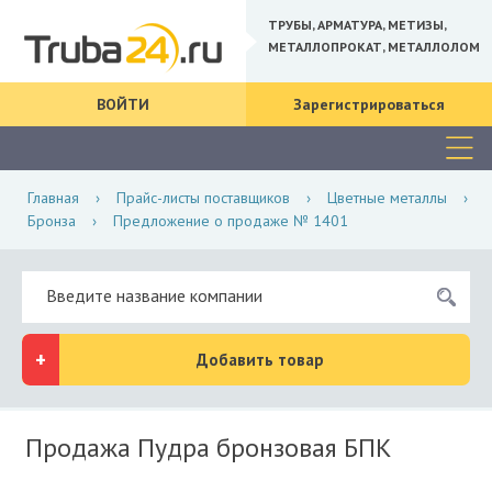
ТРУБЫ, АРМАТУРА, МЕТИЗЫ,
МЕТАЛЛОПРОКАТ, МЕТАЛЛОЛОМ
ВОЙТИ
Зарегистрироваться
Главная
›
Прайс-листы поставщиков
›
Цветные металлы
›
Бронза
›
Предложение о продаже № 1401
Добавить товар
Продажа Пудра бронзовая БПК