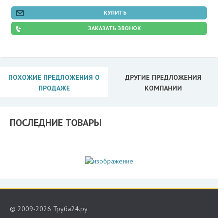
КУПИТЬ
ЗАКАЗАТЬ ЗВОНОК
ПОХОЖИЕ ПРЕДЛОЖЕНИЯ О
ДРУГИЕ ПРЕДЛОЖЕНИЯ
ПРОДАЖЕ
КОМПАНИИ
ПОСЛЕДНИЕ ТОВАРЫ
© 2009-2026 Труба24.ру