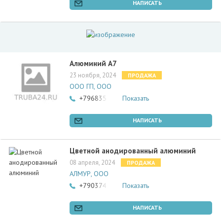
НАПИСАТЬ
Алюминий А7
23 ноября, 2024
ПРОДАЖА
ООО ГП, ООО
+79683510550
Показать
НАПИСАТЬ
Цветной анодированный алюминий
08 апреля, 2024
ПРОДАЖА
АЛМУР, ООО
+79037450117
Показать
НАПИСАТЬ