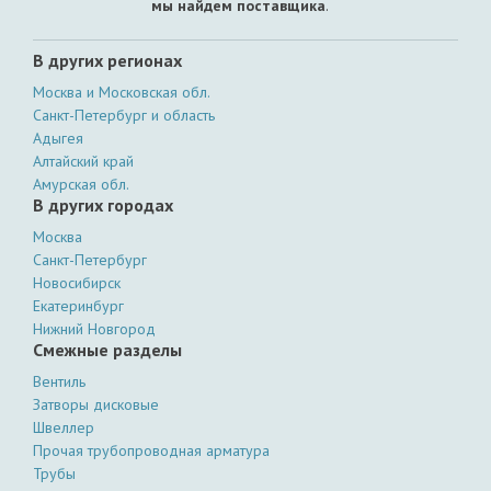
мы найдем поставщика
.
В других регионах
Москва и Московская обл.
Санкт-Петербург и область
Адыгея
Алтайский край
Амурская обл.
В других городах
Москва
Санкт-Петербург
Новосибирск
Екатеринбург
Нижний Новгород
Смежные разделы
Вентиль
Затворы дисковые
Швеллер
Прочая трубопроводная арматура
Трубы