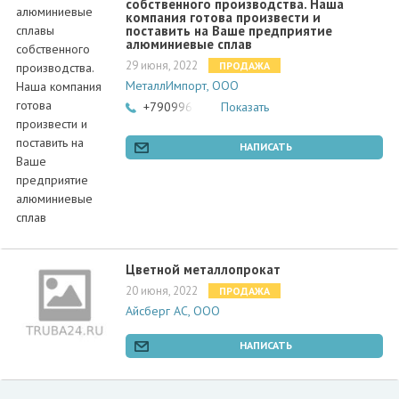
собственного производства. Наша
компания готова произвести и
поставить на Ваше предприятие
алюминиевые сплав
29 июня, 2022
ПРОДАЖА
МеталлИмпорт, ООО
+79099680000
Показать
НАПИСАТЬ
Цветной металлопрокат
20 июня, 2022
ПРОДАЖА
Айсберг АС, ООО
НАПИСАТЬ