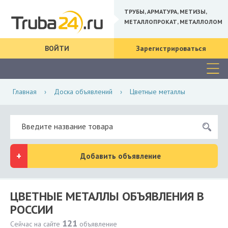
ТРУБЫ, АРМАТУРА, МЕТИЗЫ,
МЕТАЛЛОПРОКАТ, МЕТАЛЛОЛОМ
ВОЙТИ
Зарегистрироваться
Главная
›
Доска объявлений
›
Цветные металлы
Добавить объявление
ЦВЕТНЫЕ МЕТАЛЛЫ ОБЪЯВЛЕНИЯ В
РОССИИ
121
Сейчас на сайте
объявление