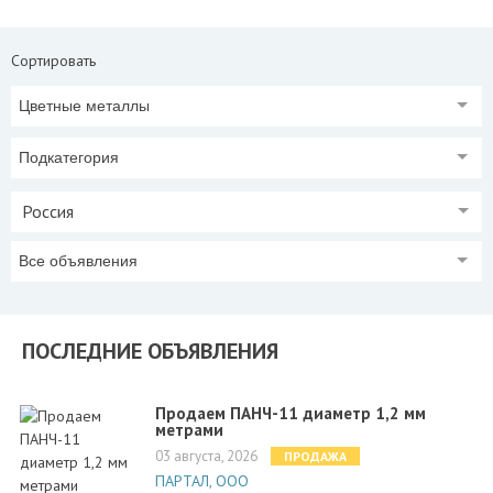
Сортировать
Цветные металлы
Подкатегория
Россия
Все объявления
ПОСЛЕДНИЕ ОБЪЯВЛЕНИЯ
Продаем ПАНЧ-11 диаметр 1,2 мм
метрами
03 августа, 2026
ПРОДАЖА
ПАРТАЛ, ООО