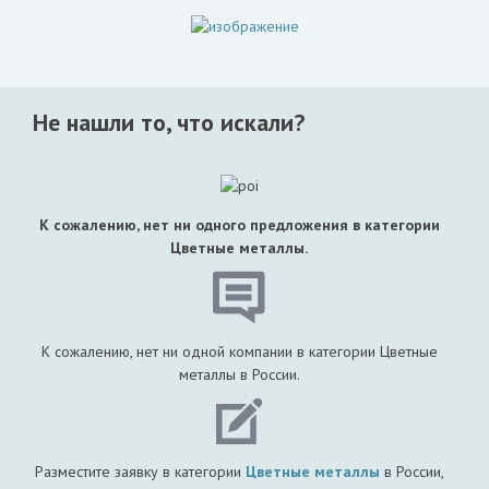
Не нашли то, что искали?
К сожалению, нет ни одного предложения в категории
Цветные металлы.
К сожалению, нет ни одной компании в категории Цветные
металлы в России.
Разместите заявку в категории
Цветные металлы
в России,