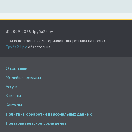
© 2009-2026 Труба24.ру
При использовании материалов гиперссылка на портал
Труба24.ру
обязательна
О компании
Медийная реклама
Услуги
Клиенты
Контакты
Политика обработки персональных данных
Пользовательское соглашение